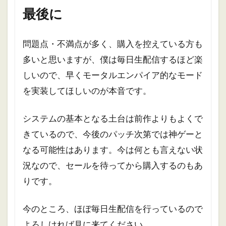
最後に
問題点・不満点が多く、購入を控えている方も
多いと思いますが、僕は毎日生配信するほど楽
しいので、早くモータルエンパイア的なモード
を実装してほしいのが本音です。
システムの基本となる土台は前作よりもよくで
きているので、今後のパッチ次第では神ゲーと
なる可能性はあります。今は何とも言えない状
況なので、セールを待ってから購入するのもあ
りです。
今のところ、ほぼ毎日生配信を行っているので
よろしければ見に来てください。