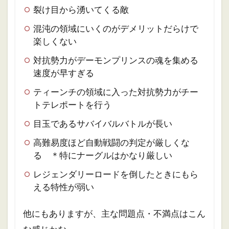
裂け目から湧いてくる敵
混沌の領域にいくのがデメリットだらけで
楽しくない
対抗勢力がデーモンプリンスの魂を集める
速度が早すぎる
ティーンチの領域に入った対抗勢力がチー
トテレポートを行う
目玉であるサバイバルバトルが長い
高難易度ほど自動戦闘の判定が厳しくな
る ＊特にナーグルはかなり厳しい
レジェンダリーロードを倒したときにもら
える特性が弱い
他にもありますが、主な問題点・不満点はこん