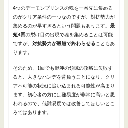
4つのデーモンプリンスの魂を一番先に集める
のがクリア条件の一つなのですが、対抗勢力が
集めるのが早すぎるという問題もあります。
最
短4回
の裂け目の出現で魂を集めることは可能
ですが、
対抗勢力が最短で終わらせる
こともあ
ります。
そのため、1回でも混沌の領域の攻略に失敗す
ると、大きなハンデを背負うことになり、クリ
ア不可能の状況に追い込まれる可能性が高まり
ます。初心者の方には難易度が非常に高いと思
われるので、低難易度では改善してほしいとこ
ろではあります。