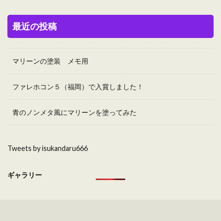
最近の投稿
マリーンの塗装 メモ用
ファレホコン５（福岡）で入賞しました！
青のノンメタ風にマリーンを塗ってみた
Tweets by isukandaru666
ギャラリー