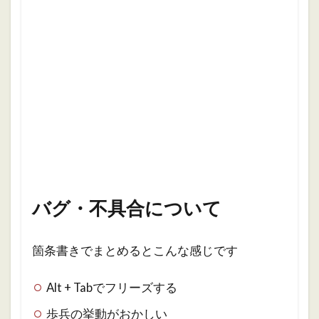
バグ・不具合について
箇条書きでまとめるとこんな感じです
Alt + Tabでフリーズする
歩兵の挙動がおかしい