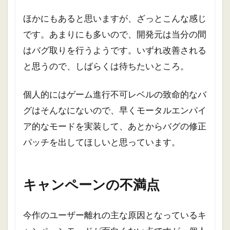
ほかにもあると思いますが、ざっとこんな感じ
です。あまりにも多いので、開発元は当分の間
はバグ取りを行うようです。いずれ改善される
と思うので、しばらくは待ちたいところ。
個人的にはゲーム進行不可レベルの致命的なバ
グはそんなにないので、早くモータルエンパイ
ア的なモードを実装して、あとからバグの修正
パッチを出してほしいと思っています。
キャンペーンの不満点
今作のユーザー離れの主な原因となっているキ