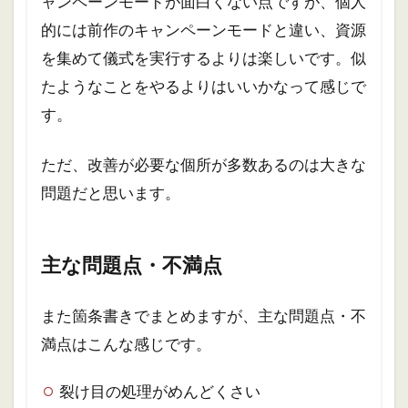
ャンペーンモードが面白くない点ですが、個人
的には前作のキャンペーンモードと違い、資源
を集めて儀式を実行するよりは楽しいです。似
たようなことをやるよりはいいかなって感じで
す。
ただ、改善が必要な個所が多数あるのは大きな
問題だと思います。
主な問題点・不満点
また箇条書きでまとめますが、主な問題点・不
満点はこんな感じです。
裂け目の処理がめんどくさい