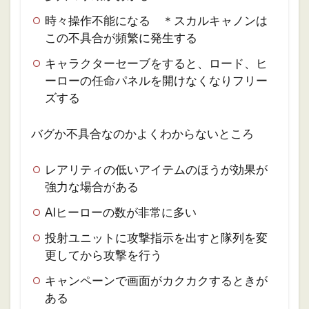
時々操作不能になる ＊スカルキャノンは
この不具合が頻繁に発生する
キャラクターセーブをすると、ロード、ヒ
ーローの任命パネルを開けなくなりフリー
ズする
バグか不具合なのかよくわからないところ
レアリティの低いアイテムのほうが効果が
強力な場合がある
AIヒーローの数が非常に多い
投射ユニットに攻撃指示を出すと隊列を変
更してから攻撃を行う
キャンペーンで画面がカクカクするときが
ある