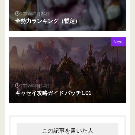
2022年2月24日
全勢力ランキング（暫定）
Next
2022年3月14日
キャセイ攻略ガイド パッチ1.01
この記事を書いた人