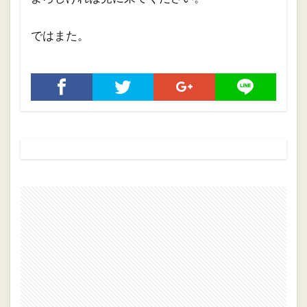
ではまた。