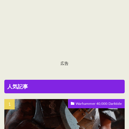
広告
人気記事
Warhammer 40,000: Darktide