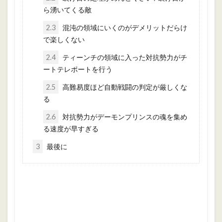
ら湧いてくる敵
2.3
混沌の領域にいくのがデメリットだらけ
で楽しくない
2.4
ティーンチの領域に入った対抗勢力がチ
ートテレポートを行う
2.5
高難易度ほど自動戦闘の判定が厳しくな
る
2.6
対抗勢力がデーモンプリンスの魂を集め
る速度が早すぎる
3
最後に