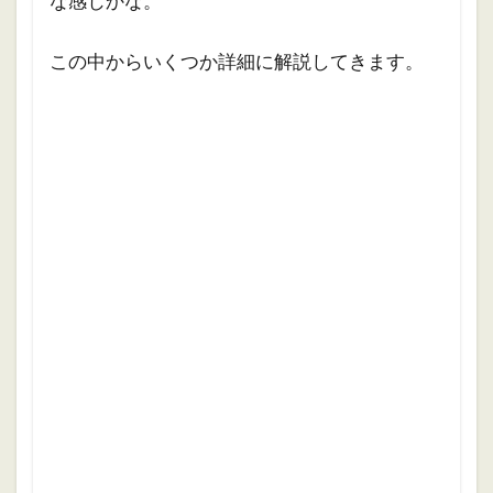
な感じかな。
この中からいくつか詳細に解説してきます。