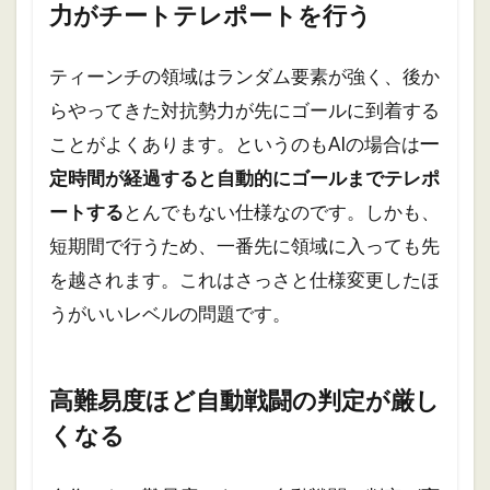
力がチートテレポートを行う
ティーンチの領域はランダム要素が強く、後か
らやってきた対抗勢力が先にゴールに到着する
ことがよくあります。というのもAIの場合は
一
定時間が経過すると自動的にゴールまでテレポ
ートする
とんでもない仕様なのです。しかも、
短期間で行うため、一番先に領域に入っても先
を越されます。これはさっさと仕様変更したほ
うがいいレベルの問題です。
高難易度ほど自動戦闘の判定が厳し
くなる