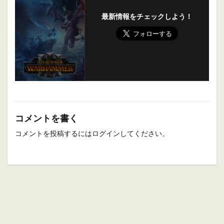
最新情報をチェックしよう！
コメントを書く
コメントを投稿するには
ログイン
してください。