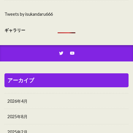
Tweets by isukandaru666
ギャラリー
アーカイブ
2026年4月
2025年8月
2025年2月