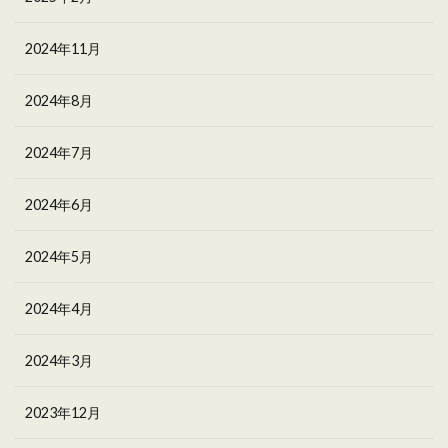
2024年11月
2024年8月
2024年7月
2024年6月
2024年5月
2024年4月
2024年3月
2023年12月