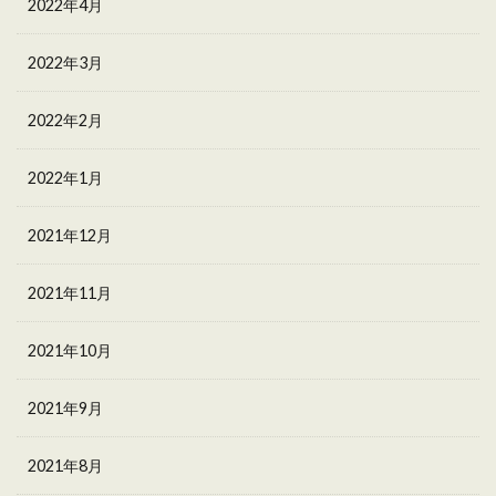
2022年4月
2022年3月
2022年2月
2022年1月
2021年12月
2021年11月
2021年10月
2021年9月
2021年8月