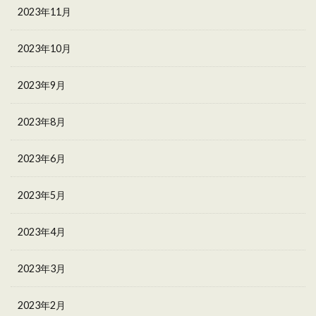
2023年11月
2023年10月
2023年9月
2023年8月
2023年6月
2023年5月
2023年4月
2023年3月
2023年2月