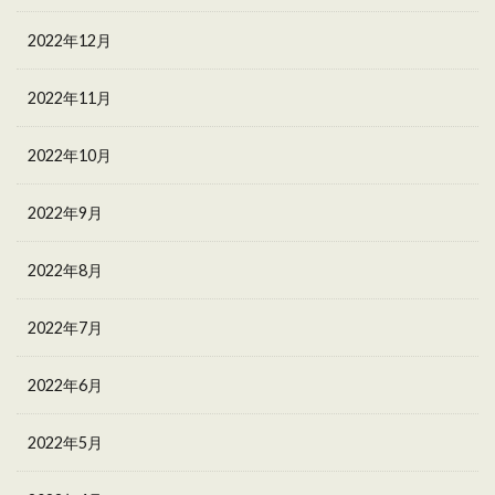
2022年12月
2022年11月
2022年10月
2022年9月
2022年8月
2022年7月
2022年6月
2022年5月