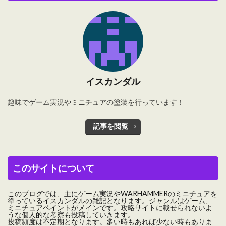
イスカンダル
趣味でゲーム実況やミニチュアの塗装を行っています！
記事を閲覧
このサイトについて
このブログでは、主にゲーム実況やWARHAMMERのミニチュアを
塗っているイスカンダルの雑記となります。ジャンルはゲーム、
ミニチュアペイントがメインです。攻略サイトに載せられないよ
うな個人的な考察も投稿していきます。
投稿頻度は不定期となります。多い時もあれば少ない時もありま