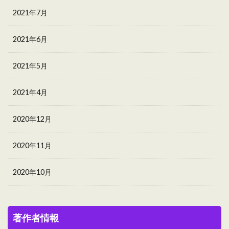
2021年7月
2021年6月
2021年5月
2021年4月
2020年12月
2020年11月
2020年10月
著作者情報