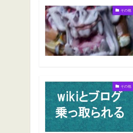
その他
その他