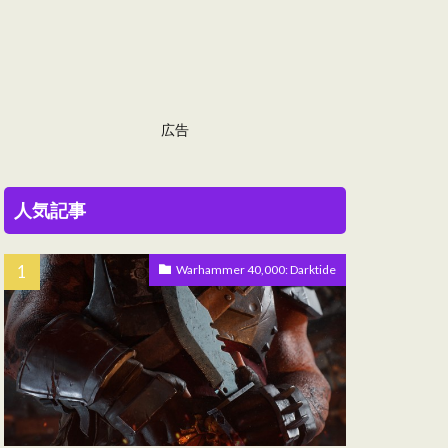
広告
人気記事
Warhammer 40,000: Darktide