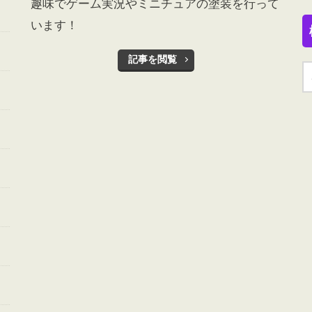
趣味でゲーム実況やミニチュアの塗装を行って
います！
記事を閲覧