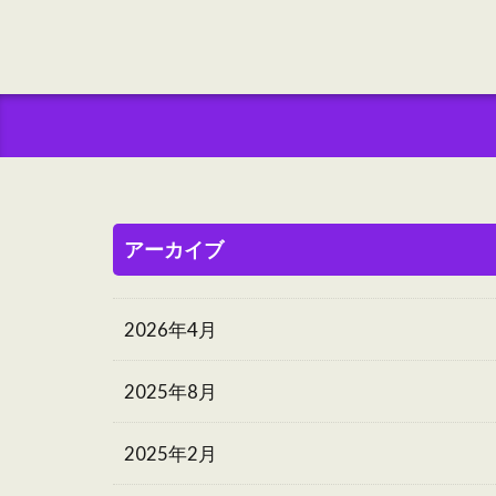
アーカイブ
2026年4月
2025年8月
2025年2月