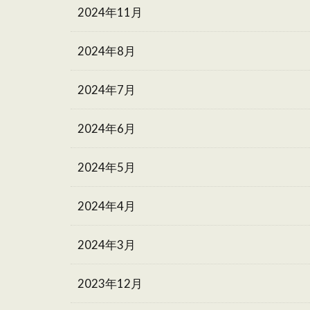
2024年11月
2024年8月
2024年7月
2024年6月
2024年5月
2024年4月
2024年3月
2023年12月