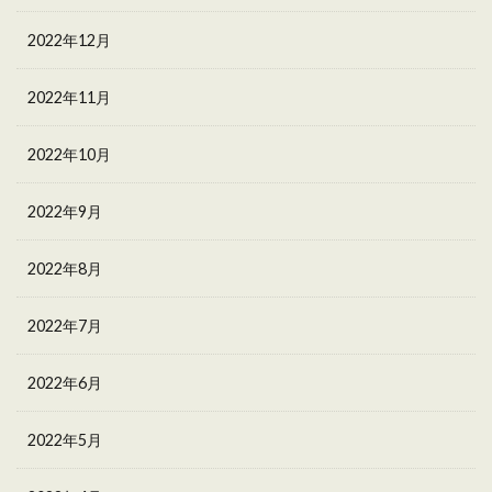
2022年12月
2022年11月
2022年10月
2022年9月
2022年8月
2022年7月
2022年6月
2022年5月