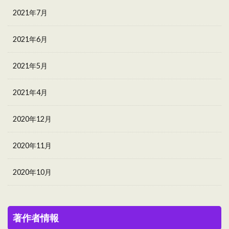
2021年7月
2021年6月
2021年5月
2021年4月
2020年12月
2020年11月
2020年10月
著作者情報