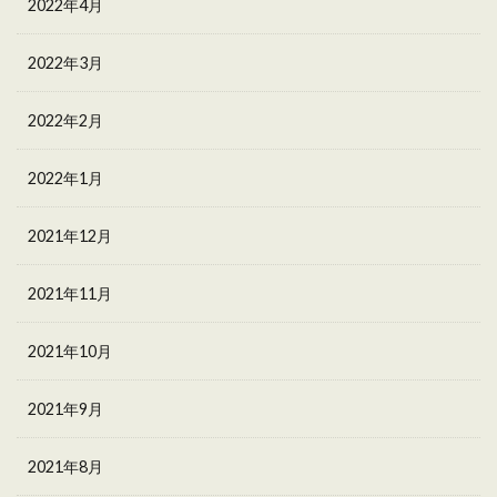
2022年4月
2022年3月
2022年2月
2022年1月
2021年12月
2021年11月
2021年10月
2021年9月
2021年8月