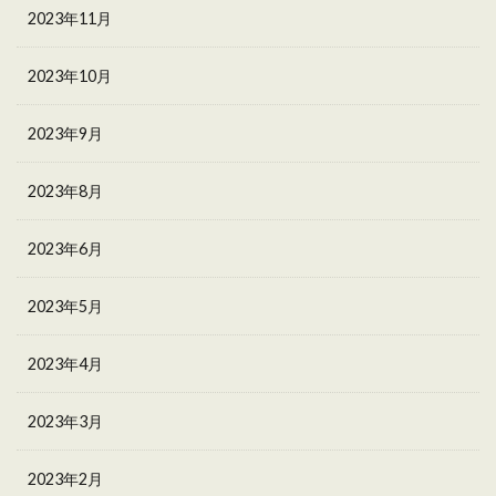
2023年11月
2023年10月
2023年9月
2023年8月
2023年6月
2023年5月
2023年4月
2023年3月
2023年2月