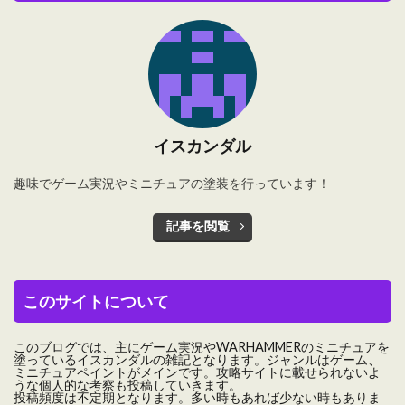
イスカンダル
趣味でゲーム実況やミニチュアの塗装を行っています！
記事を閲覧
このサイトについて
このブログでは、主にゲーム実況やWARHAMMERのミニチュアを
塗っているイスカンダルの雑記となります。ジャンルはゲーム、
ミニチュアペイントがメインです。攻略サイトに載せられないよ
うな個人的な考察も投稿していきます。
投稿頻度は不定期となります。多い時もあれば少ない時もありま