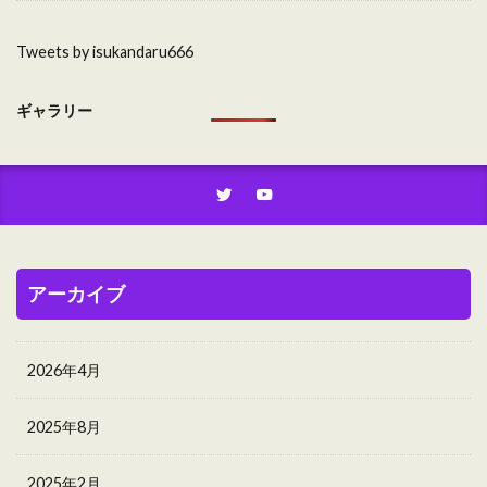
Tweets by isukandaru666
ギャラリー
アーカイブ
2026年4月
2025年8月
2025年2月