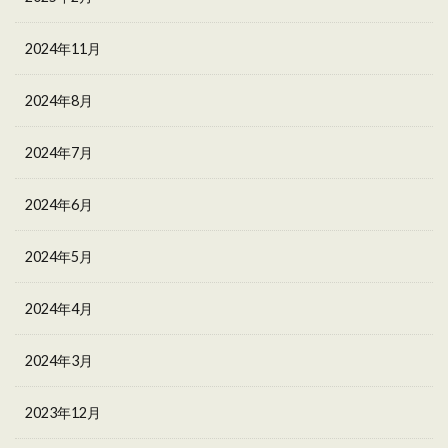
2024年11月
2024年8月
2024年7月
2024年6月
2024年5月
2024年4月
2024年3月
2023年12月