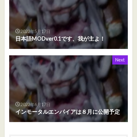
2022年5月17日
日本語MODver0.1です、我が主よ！
Next
2022年6月17日
インモータルエンパイアは８月に公開予定