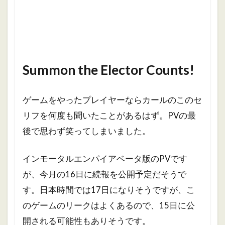
Summon the Elector Counts!
ゲームをやったプレイヤーならカールのこのセ
リフを何度も聞いたことがあるはず。PVの最
後で思わず笑ってしまいました。
インモータルエンパイアベータ版のPVです
が、今月の16日に続報を公開予定だそうで
す。日本時間では17日になりそうですが、こ
のゲームのリークはよくあるので、15日に公
開される可能性もありそうです。