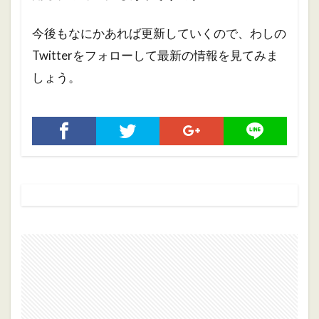
今後もなにかあれば更新していくので、わしの
Twitterをフォローして最新の情報を見てみま
しょう。