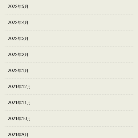
2022年5月
2022年4月
2022年3月
2022年2月
2022年1月
2021年12月
2021年11月
2021年10月
2021年9月