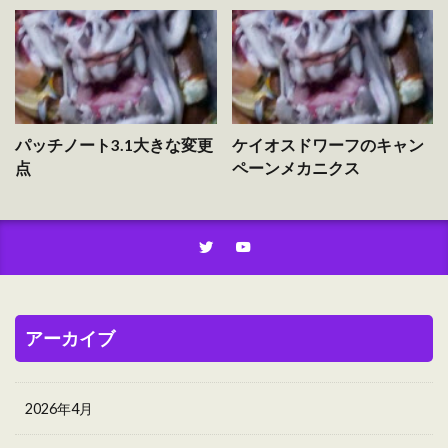
パッチノート3.1大きな変更
ケイオスドワーフのキャン
点
ペーンメカニクス
アーカイブ
2026年4月