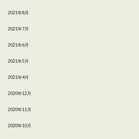
2021年8月
2021年7月
2021年6月
2021年5月
2021年4月
2020年12月
2020年11月
2020年10月