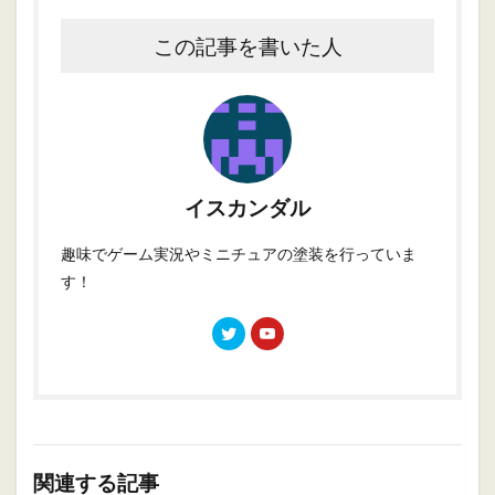
この記事を書いた人
イスカンダル
趣味でゲーム実況やミニチュアの塗装を行っていま
す！
関連する記事