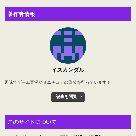
著作者情報
イスカンダル
趣味でゲーム実況やミニチュアの塗装を行っています！
記事を閲覧
このサイトについて