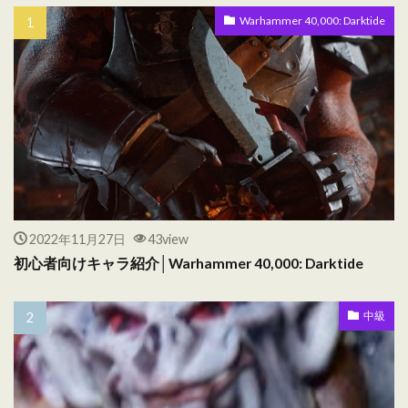
Warhammer 40,000: Darktide
2022年11月27日
43view
初心者向けキャラ紹介│Warhammer 40,000: Darktide
中級