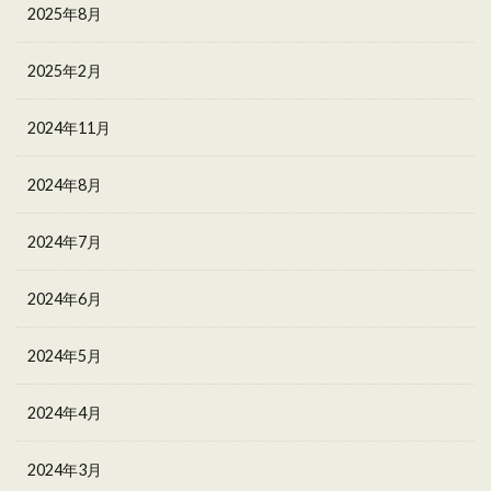
2025年8月
2025年2月
2024年11月
2024年8月
2024年7月
2024年6月
2024年5月
2024年4月
2024年3月