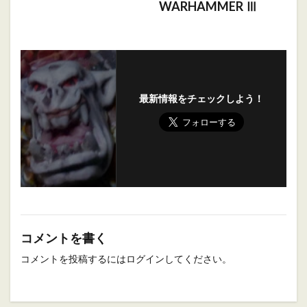
WARHAMMER Ⅲ
最新情報をチェックしよう！
コメントを書く
コメントを投稿するには
ログイン
してください。