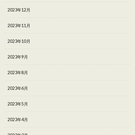
2023年12月
2023年11月
2023年10月
2023年9月
2023年8月
2023年6月
2023年5月
2023年4月