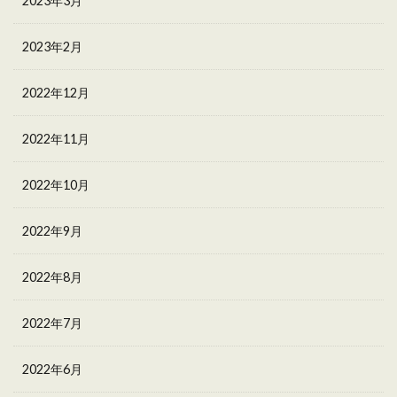
2023年3月
2023年2月
2022年12月
2022年11月
2022年10月
2022年9月
2022年8月
2022年7月
2022年6月