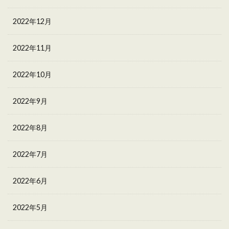
2022年12月
2022年11月
2022年10月
2022年9月
2022年8月
2022年7月
2022年6月
2022年5月