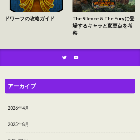
ドワーフの攻略ガイド
The Silence & The Furyに登
場するキャラと変更点を考
察
アーカイブ
2026年4月
2025年8月