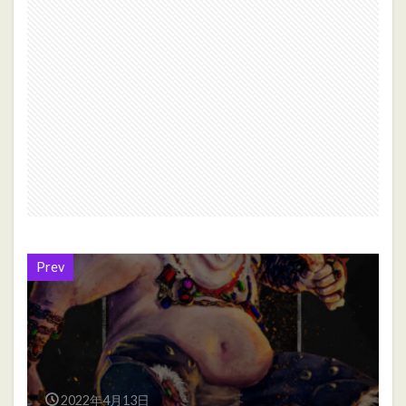
Prev
2022年4月13日