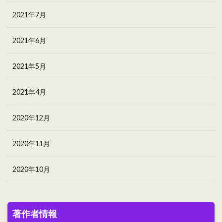
2021年7月
2021年6月
2021年5月
2021年4月
2020年12月
2020年11月
2020年10月
著作者情報