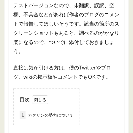
テストバージョンなので、未翻訳、誤訳、空
欄、不具合などがあれば作者のブログのコメン
トで報告してほしいそうです。該当の箇所のス
クリーンショットもあると、調べるのがかなり
楽になるので、ついでに添付しておきましょ
う。
直接は気が引ける方は、僕のTwitterやブロ
グ、wikiの掲示板やコメントでもOKです。
目次
1
カタリンの勢力について