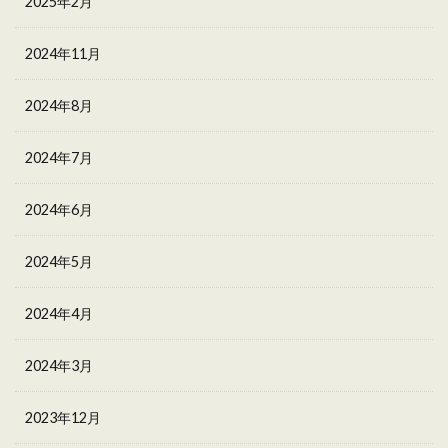
2025年2月
2024年11月
2024年8月
2024年7月
2024年6月
2024年5月
2024年4月
2024年3月
2023年12月