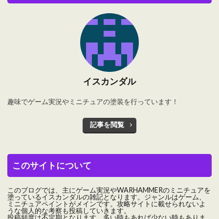
イスカンダル
趣味でゲーム実況やミニチュアの塗装を行っています！
記事を閲覧
このサイトについて
このブログでは、主にゲーム実況やWARHAMMERのミニチュアを
塗っているイスカンダルの雑記となります。ジャンルはゲーム、
ミニチュアペイントがメインです。攻略サイトに載せられないよ
うな個人的な考察も投稿していきます。
投稿頻度は不定期となります。多い時もあれば少ない時もありま