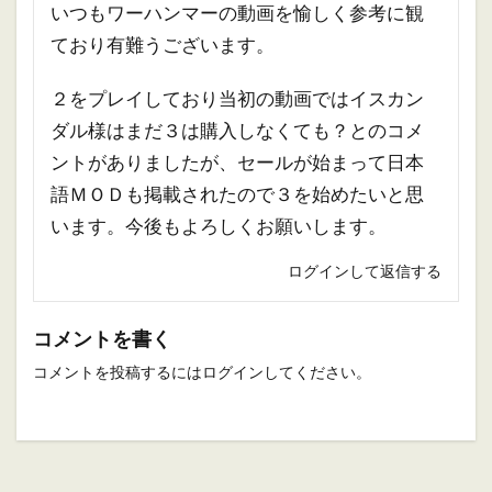
いつもワーハンマーの動画を愉しく参考に観
ており有難うございます。
２をプレイしており当初の動画ではイスカン
ダル様はまだ３は購入しなくても？とのコメ
ントがありましたが、セールが始まって日本
語ＭＯＤも掲載されたので３を始めたいと思
います。今後もよろしくお願いします。
ログインして返信する
コメントを書く
コメントを投稿するには
ログイン
してください。