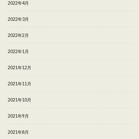
2022年4月
2022年3月
2022年2月
2022年1月
2021年12月
2021年11月
2021年10月
2021年9月
2021年8月