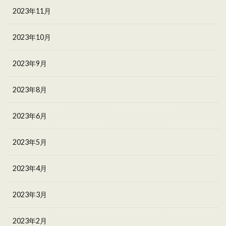
2023年11月
2023年10月
2023年9月
2023年8月
2023年6月
2023年5月
2023年4月
2023年3月
2023年2月