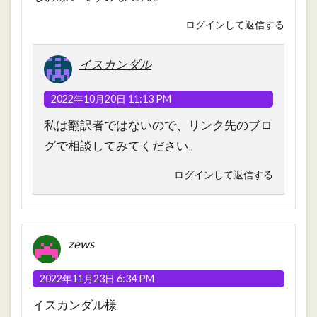
ログインして返信する
イスカンダル
2022年10月20日 11:13 PM
私は翻訳者ではないので、リンク先のブロ
グで相談してみてください。
ログインして返信する
zews
2022年11月23日 6:34 PM
イスカンダル様