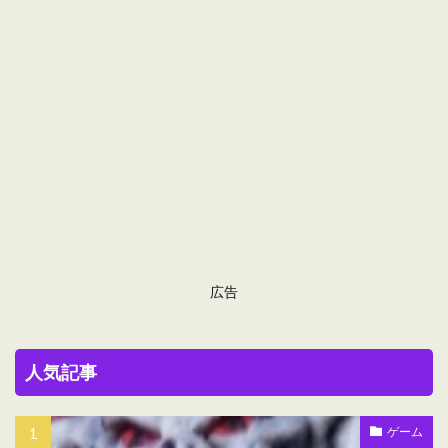
広告
人気記事
ゲーム