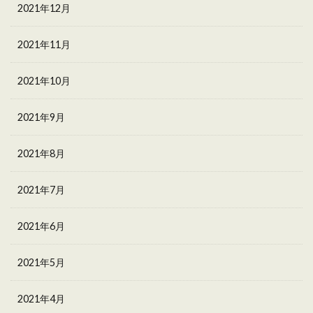
2021年12月
2021年11月
2021年10月
2021年9月
2021年8月
2021年7月
2021年6月
2021年5月
2021年4月