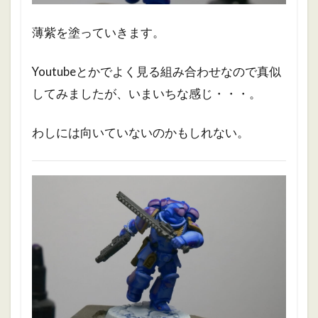
薄紫を塗っていきます。
Youtubeとかでよく見る組み合わせなので真似
してみましたが、いまいちな感じ・・・。
わしには向いていないのかもしれない。