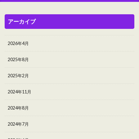
アーカイブ
2026年4月
2025年8月
2025年2月
2024年11月
2024年8月
2024年7月