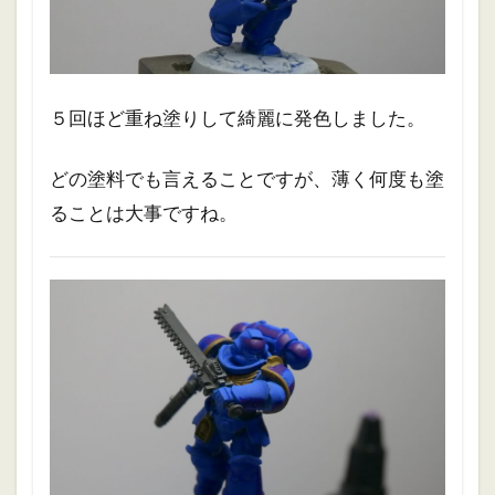
５回ほど重ね塗りして綺麗に発色しました。
どの塗料でも言えることですが、薄く何度も塗
ることは大事ですね。