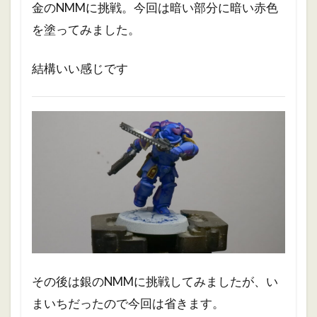
金のNMMに挑戦。今回は暗い部分に暗い赤色
を塗ってみました。
結構いい感じです
その後は銀のNMMに挑戦してみましたが、い
まいちだったので今回は省きます。