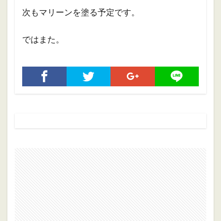
次もマリーンを塗る予定です。
ではまた。