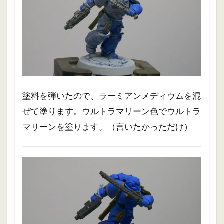
塗料を弾いたので、ラーミアンメディウムを混
ぜて塗ります。ウルトラマリーン色でウルトラ
マリーンを塗ります。（言いたかっただけ）