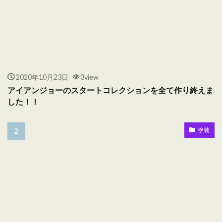
2020年10月23日
3view
アイアンジョーのスタートコレクションを全て作り終えま
した！！
塗装