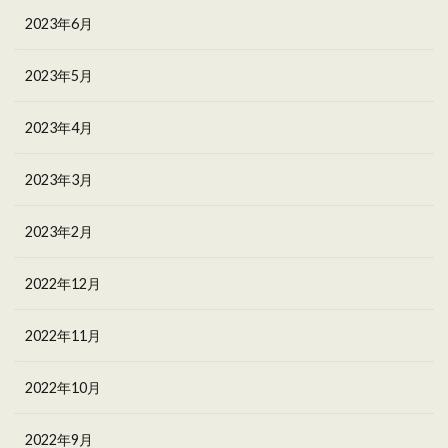
2023年6月
2023年5月
2023年4月
2023年3月
2023年2月
2022年12月
2022年11月
2022年10月
2022年9月