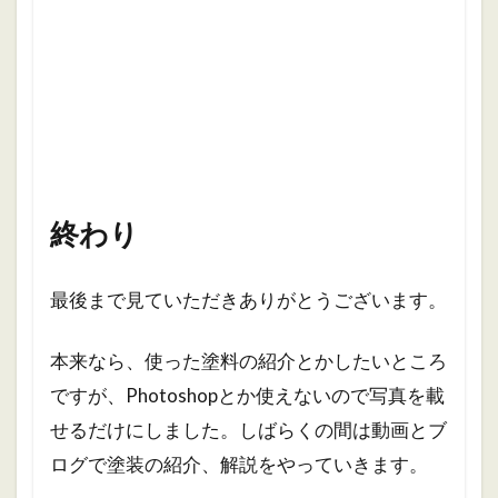
終わり
最後まで見ていただきありがとうございます。
本来なら、使った塗料の紹介とかしたいところ
ですが、Photoshopとか使えないので写真を載
せるだけにしました。しばらくの間は動画とブ
ログで塗装の紹介、解説をやっていきます。