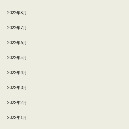
2022年8月
2022年7月
2022年6月
2022年5月
2022年4月
2022年3月
2022年2月
2022年1月