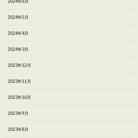
2024年6月
2024年5月
2024年4月
2024年3月
2023年12月
2023年11月
2023年10月
2023年9月
2023年8月