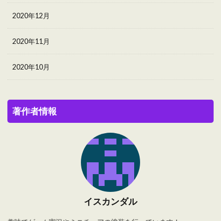
2020年12月
2020年11月
2020年10月
著作者情報
イスカンダル