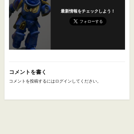
最新情報をチェックしよう！
コメントを書く
コメントを投稿するには
ログイン
してください。