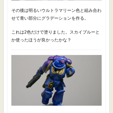
その後は明るいウルトラマリーン色と組み合わ
せて青い部分にグラデーションを作る。
これは2色だけで塗りました。スカイブルーと
か使ったほうが良かったかな？