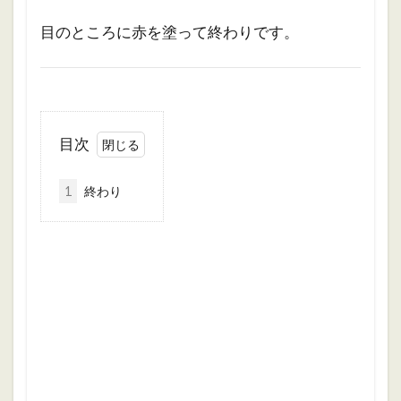
目のところに赤を塗って終わりです。
目次
1
終わり