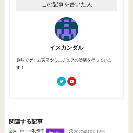
この記事を書いた人
イスカンダル
趣味でゲーム実況やミニチュアの塗装を行っていま
す！
関連する記事
2020年10月12日