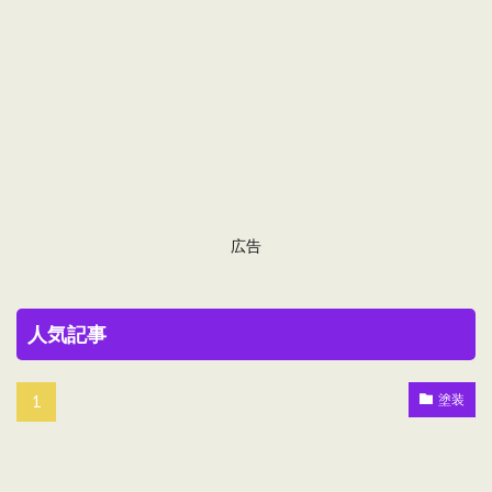
広告
人気記事
塗装