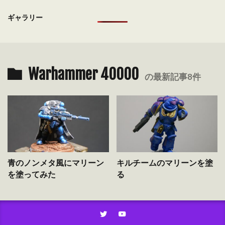
ギャラリー
Warhammer 40000
の最新記事8件
青のノンメタ風にマリーン
キルチームのマリーンを塗
を塗ってみた
る