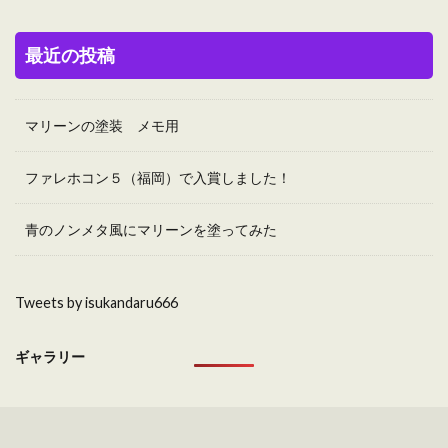
最近の投稿
マリーンの塗装 メモ用
ファレホコン５（福岡）で入賞しました！
青のノンメタ風にマリーンを塗ってみた
Tweets by isukandaru666
ギャラリー