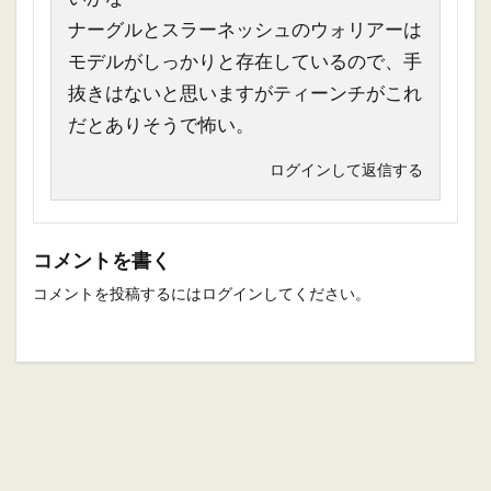
ナーグルとスラーネッシュのウォリアーは
モデルがしっかりと存在しているので、手
抜きはないと思いますがティーンチがこれ
だとありそうで怖い。
ログインして返信する
コメントを書く
コメントを投稿するには
ログイン
してください。