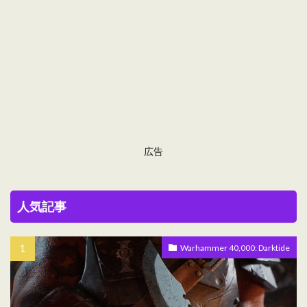
広告
人気記事
Warhammer 40,000: Darktide