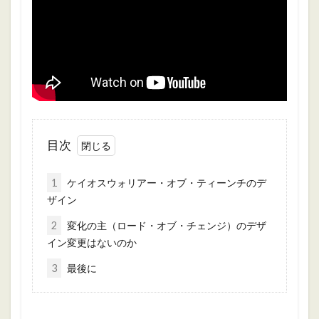
目次
1
ケイオスウォリアー・オブ・ティーンチのデ
ザイン
2
変化の主（ロード・オブ・チェンジ）のデザ
イン変更はないのか
3
最後に