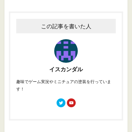
この記事を書いた人
イスカンダル
趣味でゲーム実況やミニチュアの塗装を行っていま
す！