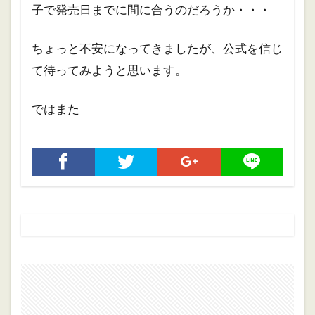
子で発売日までに間に合うのだろうか・・・
ちょっと不安になってきましたが、公式を信じ
て待ってみようと思います。
ではまた