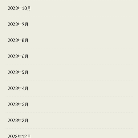
2023年10月
2023年9月
2023年8月
2023年6月
2023年5月
2023年4月
2023年3月
2023年2月
2022年12月