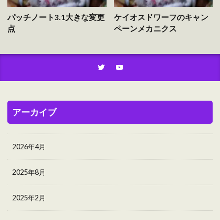
パッチノート3.1大きな変更
ケイオスドワーフのキャン
点
ペーンメカニクス
アーカイブ
2026年4月
2025年8月
2025年2月