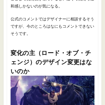
和感しかないのが気になる。
公式のコメントではデザイナーに相談するそう
ですが、今のところはなにもコメントできない
そうです。
変化の主（ロード・オブ・チ
ェンジ）のデザイン変更はな
いのか