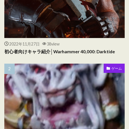
2022年11月27日
38view
初心者向けキャラ紹介│Warhammer 40,000: Darktide
ゲーム