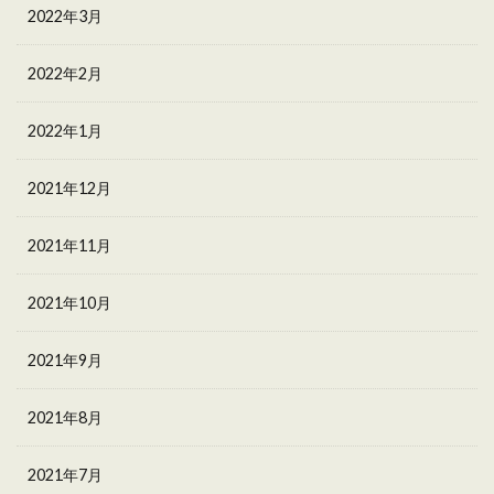
2022年3月
2022年2月
2022年1月
2021年12月
2021年11月
2021年10月
2021年9月
2021年8月
2021年7月