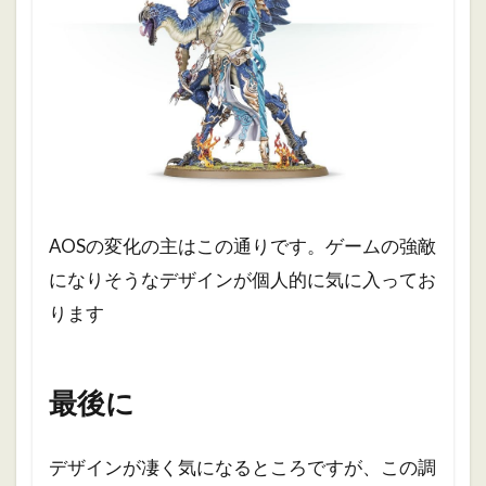
AOSの変化の主はこの通りです。ゲームの強敵
になりそうなデザインが個人的に気に入ってお
ります
最後に
デザインが凄く気になるところですが、この調