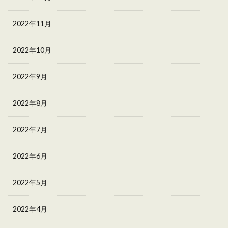
2022年11月
2022年10月
2022年9月
2022年8月
2022年7月
2022年6月
2022年5月
2022年4月