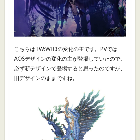
こちらはTW:WH3の変化の主です。PVでは
AOSデザインの変化の主が登場していたので、
必ず新デザインで登場すると思ったのですが、
旧デザインのままですね。