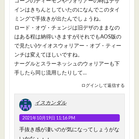
コーンのディーモンやウォリアーの時はデザ
インはきちんとしていたのになんでこのタイ
ミングで手抜きが出たんでしょうね。
ロード・オヴ・チェンジは旧デザのままなの
はある程は納得いきますが(それでもAOS版の
で見たい)ケイオスウォリアー・オブ・ティー
ンチは変えてほしいですね。
ナーグルとスラーネッシュのウォリアーも下
手したら同じ流用したりして…
ログインして返信する
イスカンダル
2021年10月19日 11:16 PM
手抜き感が凄いのが気になってしょうがな
いかな・・・