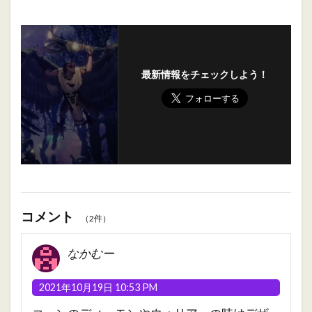
最新情報をチェックしよう！
コメント
（2件）
なかむー
2021年10月19日 10:53 PM