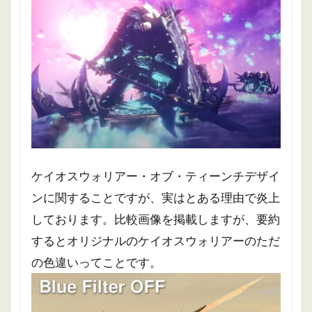
ケイオスウォリアー・オブ・ティーンチデザイ
ンに関することですが、実はとある理由で炎上
しております。比較画像を掲載しますが、要約
するとオリジナルのケイオスウォリアーのただ
の色違いってことです。