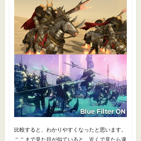
比較すると、わかりやすくなったと思います。
ここまで見た目が似ていると、近くで見たら違