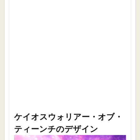
ケイオスウォリアー・オブ・
ティーンチのデザイン