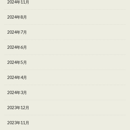
2024年11月
2024年8月
2024年7月
2024年6月
2024年5月
2024年4月
2024年3月
2023年12月
2023年11月