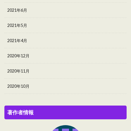
2021年6月
2021年5月
2021年4月
2020年12月
2020年11月
2020年10月
著作者情報