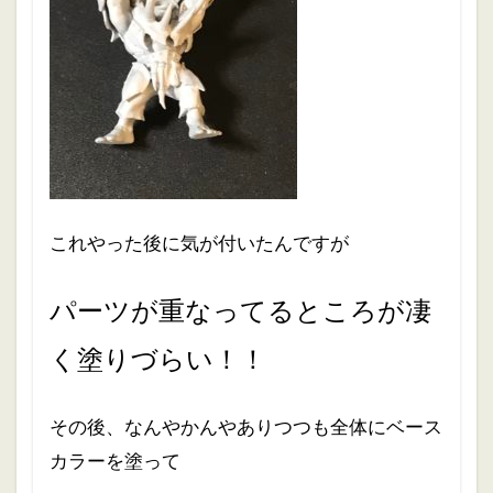
これやった後に気が付いたんですが
パーツが重なってるところが凄
く塗りづらい！！
その後、なんやかんやありつつも全体にベース
カラーを塗って