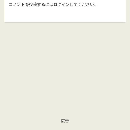
コメントを投稿するには
ログイン
してください。
広告