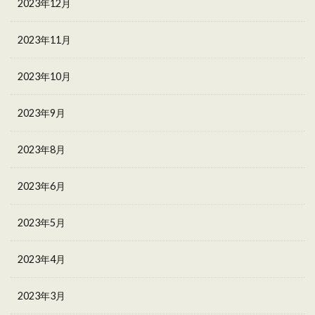
2023年12月
2023年11月
2023年10月
2023年9月
2023年8月
2023年6月
2023年5月
2023年4月
2023年3月