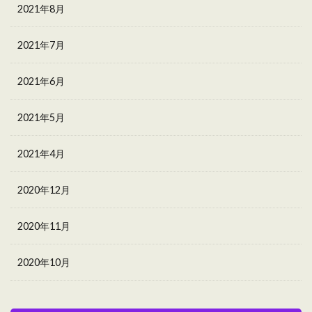
2021年8月
2021年7月
2021年6月
2021年5月
2021年4月
2020年12月
2020年11月
2020年10月