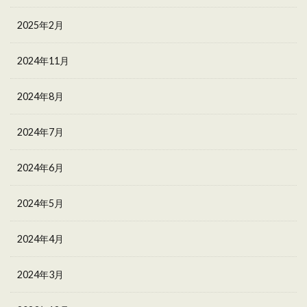
2025年2月
2024年11月
2024年8月
2024年7月
2024年6月
2024年5月
2024年4月
2024年3月