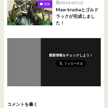
2021年4月21日
塗装
Maw-krushaとゴルド
ラックが完成しまし
た！
最新情報をチェックしよう！
コメントを書く