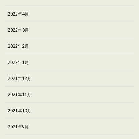
2022年4月
2022年3月
2022年2月
2022年1月
2021年12月
2021年11月
2021年10月
2021年9月