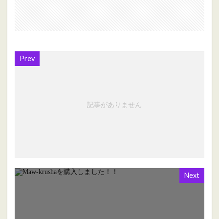
Prev
記事がありません
Next