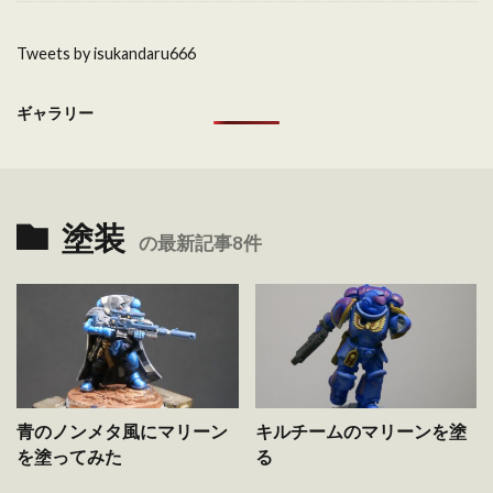
Tweets by isukandaru666
ギャラリー
塗装
の最新記事8件
青のノンメタ風にマリーン
キルチームのマリーンを塗
を塗ってみた
る