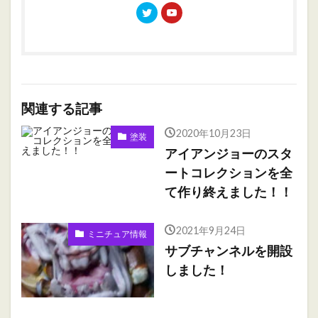
関連する記事
2020年10月23日
塗装
アイアンジョーのスタ
ートコレクションを全
て作り終えました！！
2021年9月24日
ミニチュア情報
サブチャンネルを開設
しました！