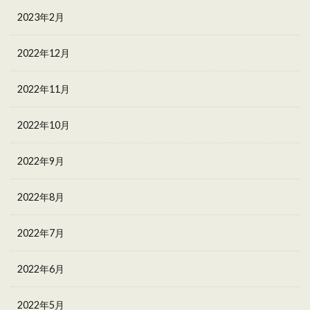
2023年2月
2022年12月
2022年11月
2022年10月
2022年9月
2022年8月
2022年7月
2022年6月
2022年5月