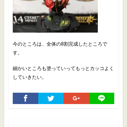
今のところは、全体の8割完成したところで
す。
細かいところも塗っていってもっとカッコよく
していきたい。