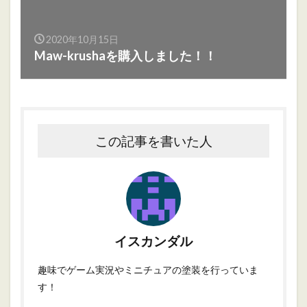
2020年10月15日
Maw-krushaを購入しました！！
この記事を書いた人
イスカンダル
趣味でゲーム実況やミニチュアの塗装を行っていま
す！