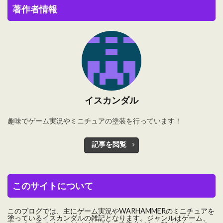
著作者情報
イスカンダル
趣味でゲーム実況やミニチュアの塗装を行っています！
記事を閲覧
このサイトについて
このブログでは、主にゲーム実況やWARHAMMERのミニチュアを
塗っているイスカンダルの雑記となります。ジャンルはゲーム、