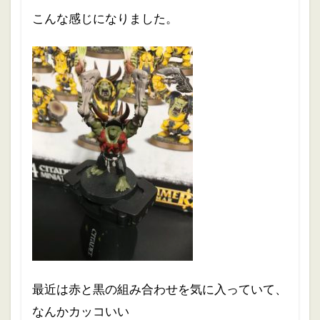
こんな感じになりました。
最近は赤と黒の組み合わせを気に入っていて、
なんかカッコいい