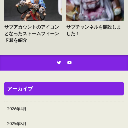
サブアカウントのアイコン
サブチャンネルを開設しま
となったストームフィーン
した！
ド君を紹介
アーカイブ
2026年4月
2025年8月