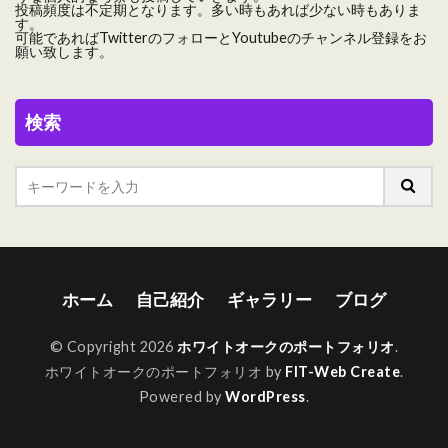
投稿頻度は不定期となります。多い時もあれば少ない時もありま
す。
可能であればTwitterのフォローとYoutubeのチャンネル登録をお
願い致します。
検索
ホーム
自己紹介
ギャラリー
ブログ
© Copyright 2026
ホワイトオークのポートフォリオ
.
ホワイトオークのポートフォリオ by
FIT-Web Create
.
Powered by
WordPress
.