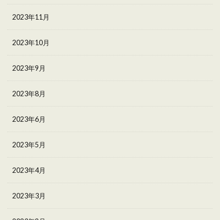
2023年11月
2023年10月
2023年9月
2023年8月
2023年6月
2023年5月
2023年4月
2023年3月