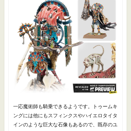
一応魔術師も騎乗できるようです。トゥームキ
ングには他にもスフィンクスやハイエロタイタ
インのような巨大な石像もあるので、既存のユ