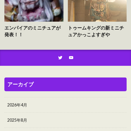
エンパイアのミニチュアが
トゥームキングの新ミニチ
発表！！
ュアかっこよすぎや
アーカイブ
2026年4月
2025年8月