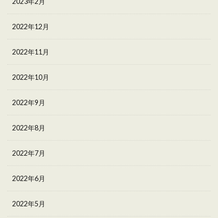
2023年2月
2022年12月
2022年11月
2022年10月
2022年9月
2022年8月
2022年7月
2022年6月
2022年5月