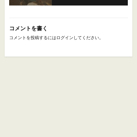
コメントを書く
コメントを投稿するには
ログイン
してください。