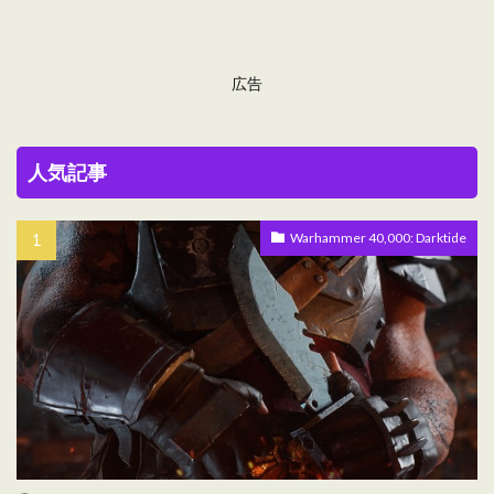
広告
人気記事
Warhammer 40,000: Darktide