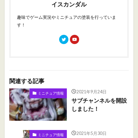
イスカンダル
趣味でゲーム実況やミニチュアの塗装を行っていま
す！
関連する記事
2021年9月24日
ミニチュア情報
サブチャンネルを開設
しました！
2021年5月30日
ミニチュア情報