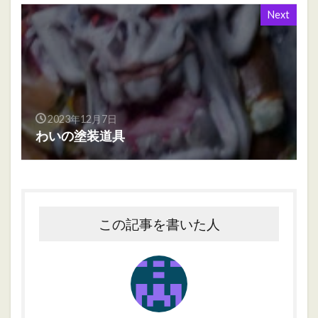
Next
2023年12月7日
わいの塗装道具
この記事を書いた人