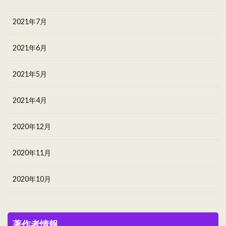
2021年7月
2021年6月
2021年5月
2021年4月
2020年12月
2020年11月
2020年10月
著作者情報