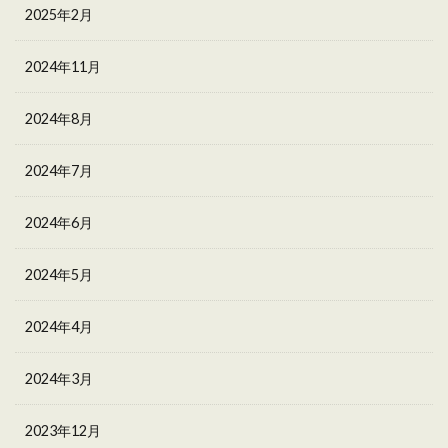
2025年2月
2024年11月
2024年8月
2024年7月
2024年6月
2024年5月
2024年4月
2024年3月
2023年12月