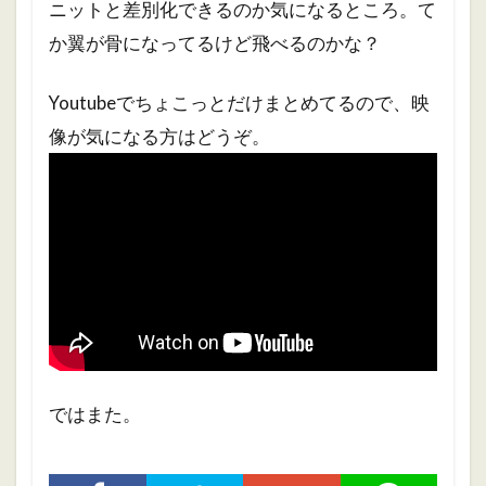
ニットと差別化できるのか気になるところ。て
か翼が骨になってるけど飛べるのかな？
Youtubeでちょこっとだけまとめてるので、映
像が気になる方はどうぞ。
ではまた。