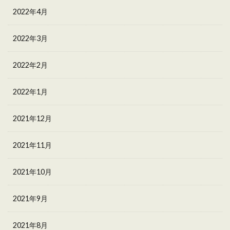
2022年4月
2022年3月
2022年2月
2022年1月
2021年12月
2021年11月
2021年10月
2021年9月
2021年8月