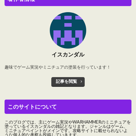
イスカンダル
趣味でゲーム実況やミニチュアの塗装を行っています！
記事を閲覧
このサイトについて
このブログでは、主にゲーム実況やWARHAMMERのミニチュアを
塗っているイスカンダルの雑記となります。ジャンルはゲーム、
ミニチュアペイントがメインです。攻略サイトに載せられないよ
うな個人的な考察も投稿していきます。