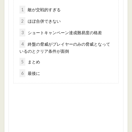
1
敵が交戦的すぎる
2
ほぼ合併できない
3
ショートキャンペーン達成難易度の格差
4
終盤の脅威がプレイヤーのみの脅威となって
いるのとクリア条件が面倒
5
まとめ
6
最後に