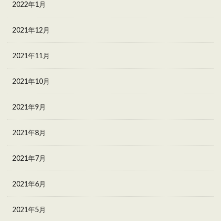
2022年1月
2021年12月
2021年11月
2021年10月
2021年9月
2021年8月
2021年7月
2021年6月
2021年5月