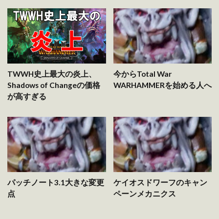
TWWH史上最大の炎上、
今からTotal War
Shadows of Changeの価格
WARHAMMERを始める人へ
が高すぎる
パッチノート3.1大きな変更
ケイオスドワーフのキャン
点
ペーンメカニクス