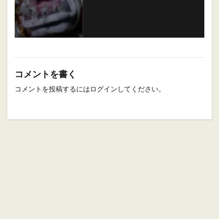
コメントを書く
コメントを投稿するには
ログイン
してください。