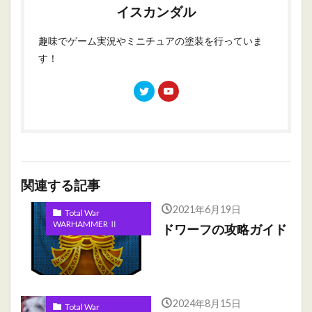
イスカンダル
趣味でゲーム実況やミニチュアの塗装を行っていま
す！
関連する記事
2021年6月19日
Total War
WARHAMMER Ⅱ
ドワーフの攻略ガイド
2024年8月15日
Total War