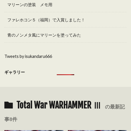
マリーンの塗装 メモ用
ファレホコン５（福岡）で入賞しました！
青のノンメタ風にマリーンを塗ってみた
Tweets by isukandaru666
ギャラリー
Total War WARHAMMER Ⅲ
の最新記
事8件