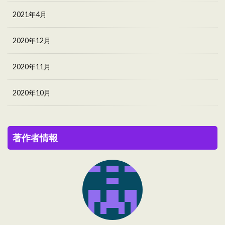
2021年4月
2020年12月
2020年11月
2020年10月
著作者情報