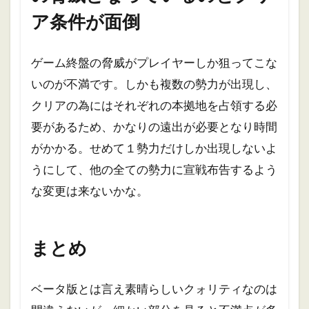
ア条件が面倒
ゲーム終盤の脅威がプレイヤーしか狙ってこな
いのが不満です。しかも複数の勢力が出現し、
クリアの為にはそれぞれの本拠地を占領する必
要があるため、かなりの遠出が必要となり時間
がかかる。せめて１勢力だけしか出現しないよ
うにして、他の全ての勢力に宣戦布告するよう
な変更は来ないかな。
まとめ
ベータ版とは言え素晴らしいクォリティなのは