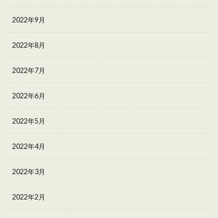
2022年9月
2022年8月
2022年7月
2022年6月
2022年5月
2022年4月
2022年3月
2022年2月