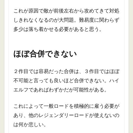
これが原因で敵が前後左右から攻めてきて対処
しきれなくなるのが大問題。難易度に関わらず
多少は落ち着かせる必要があると思う。
ほぼ合併できない
２作目では容易だった合併は、３作目ではほぼ
不可能と言っても良いほど合併できない。ハイ
エルフであればわずかだが可能性がある。
これによって一般ロードを積極的に雇う必要が
あり、他のレジェンダリーロードが使えないの
は何か悲しい。