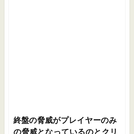
終盤の脅威がプレイヤーのみ
の脅威となっているのとクリ