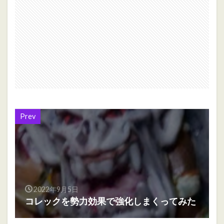
Prev
2022年9月5日
コレックを勢力効果で強化しまくってみた