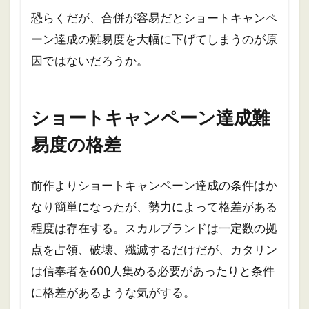
恐らくだが、合併が容易だとショートキャンペ
ーン達成の難易度を大幅に下げてしまうのが原
因ではないだろうか。
ショートキャンペーン達成難
易度の格差
前作よりショートキャンペーン達成の条件はか
なり簡単になったが、勢力によって格差がある
程度は存在する。スカルブランドは一定数の拠
点を占領、破壊、殲滅するだけだが、カタリン
は信奉者を600人集める必要があったりと条件
に格差があるような気がする。