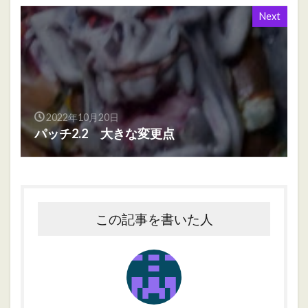
Next
2022年10月20日
パッチ2.2 大きな変更点
この記事を書いた人