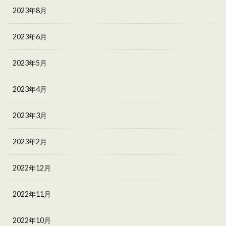
2023年8月
2023年6月
2023年5月
2023年4月
2023年3月
2023年2月
2022年12月
2022年11月
2022年10月