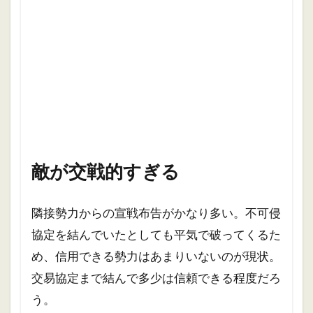
敵が交戦的すぎる
隣接勢力からの宣戦布告がかなり多い。不可侵
協定を結んでいたとしても平気で破ってくるた
め、信用できる勢力はあまりいないのが現状。
交易協定まで結んで多少は信頼できる程度だろ
う。