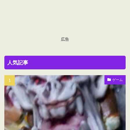
広告
人気記事
ゲーム