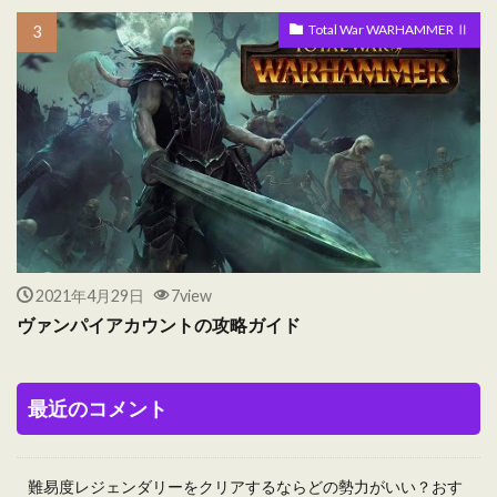
Total War WARHAMMER Ⅱ
2021年4月29日
7view
ヴァンパイアカウントの攻略ガイド
最近のコメント
難易度レジェンダリーをクリアするならどの勢力がいい？おす