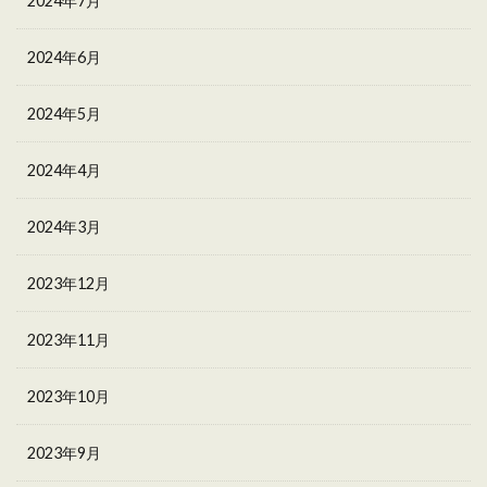
2024年7月
2024年6月
2024年5月
2024年4月
2024年3月
2023年12月
2023年11月
2023年10月
2023年9月