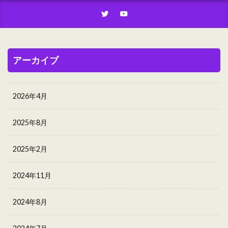
アーカイブ
2026年4月
2025年8月
2025年2月
2024年11月
2024年8月