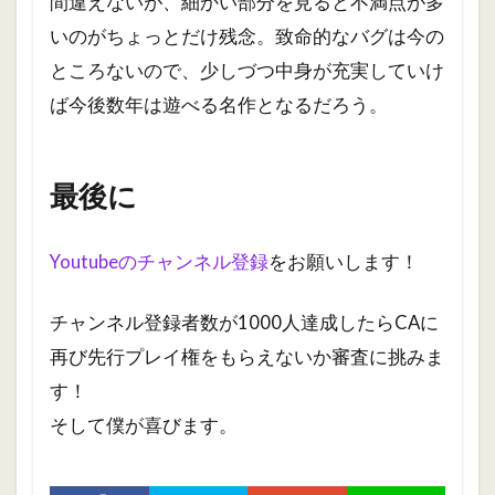
間違えないが、細かい部分を見ると不満点が多
いのがちょっとだけ残念。致命的なバグは今の
ところないので、少しづつ中身が充実していけ
ば今後数年は遊べる名作となるだろう。
最後に
Youtubeのチャンネル登録
をお願いします！
チャンネル登録者数が1000人達成したらCAに
再び先行プレイ権をもらえないか審査に挑みま
す！
そして僕が喜びます。