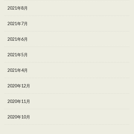
2021年8月
2021年7月
2021年6月
2021年5月
2021年4月
2020年12月
2020年11月
2020年10月