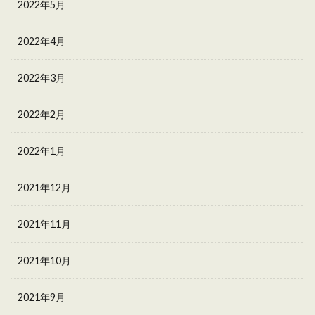
2022年5月
2022年4月
2022年3月
2022年2月
2022年1月
2021年12月
2021年11月
2021年10月
2021年9月