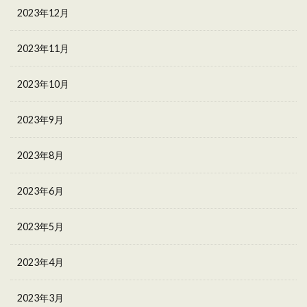
2023年12月
2023年11月
2023年10月
2023年9月
2023年8月
2023年6月
2023年5月
2023年4月
2023年3月