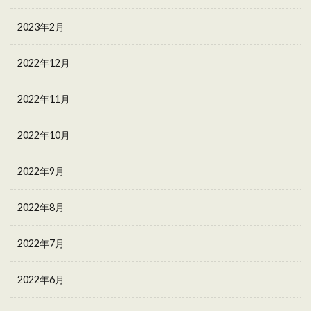
2023年2月
2022年12月
2022年11月
2022年10月
2022年9月
2022年8月
2022年7月
2022年6月