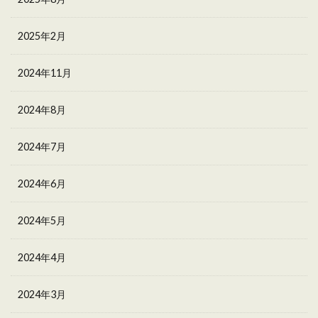
2025年2月
2024年11月
2024年8月
2024年7月
2024年6月
2024年5月
2024年4月
2024年3月