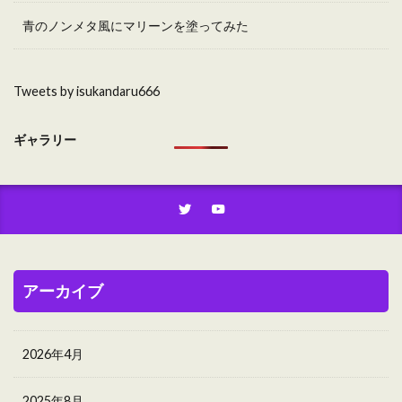
青のノンメタ風にマリーンを塗ってみた
Tweets by isukandaru666
ギャラリー
アーカイブ
2026年4月
2025年8月