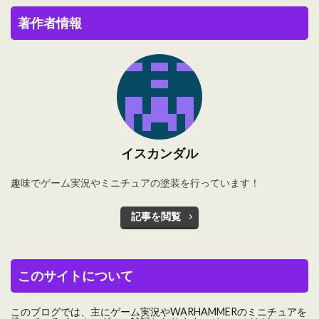
著作者情報
イスカンダル
趣味でゲーム実況やミニチュアの塗装を行っています！
記事を閲覧
このサイトについて
このブログでは、主にゲーム実況やWARHAMMERのミニチュアを