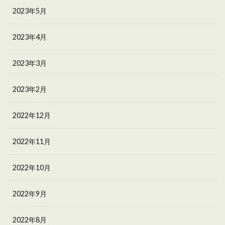
2023年5月
2023年4月
2023年3月
2023年2月
2022年12月
2022年11月
2022年10月
2022年9月
2022年8月