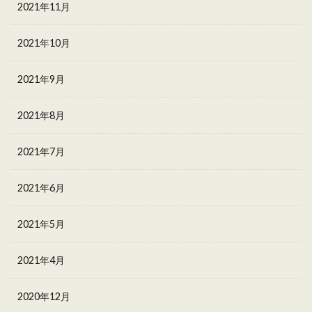
2021年11月
2021年10月
2021年9月
2021年8月
2021年7月
2021年6月
2021年5月
2021年4月
2020年12月