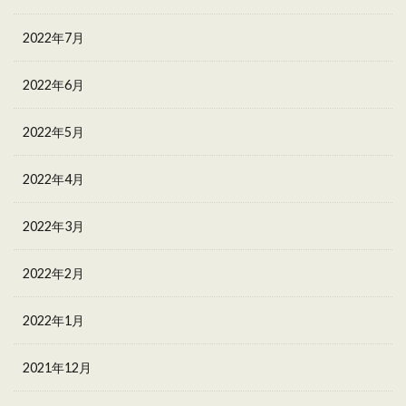
2022年7月
2022年6月
2022年5月
2022年4月
2022年3月
2022年2月
2022年1月
2021年12月