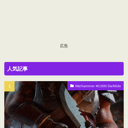
広告
人気記事
Warhammer 40,000: Darktide