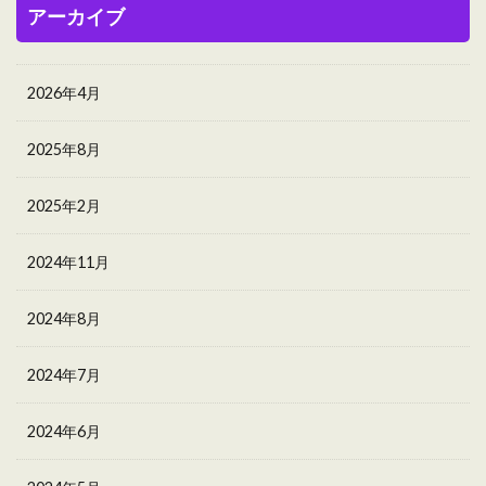
アーカイブ
2026年4月
2025年8月
2025年2月
2024年11月
2024年8月
2024年7月
2024年6月