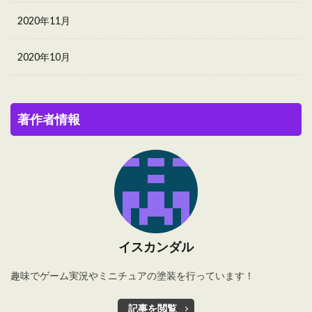
2020年11月
2020年10月
著作者情報
イスカンダル
趣味でゲーム実況やミニチュアの塗装を行っています！
記事を閲覧