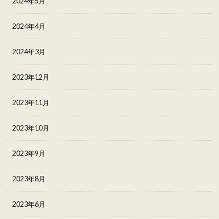
2024年5月
2024年4月
2024年3月
2023年12月
2023年11月
2023年10月
2023年9月
2023年8月
2023年6月