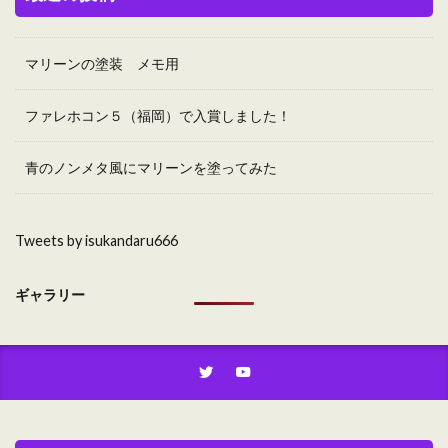
マリーンの塗装 メモ用
ファレホコン５（福岡）で入賞しました！
青のノンメタ風にマリーンを塗ってみた
Tweets by isukandaru666
ギャラリー