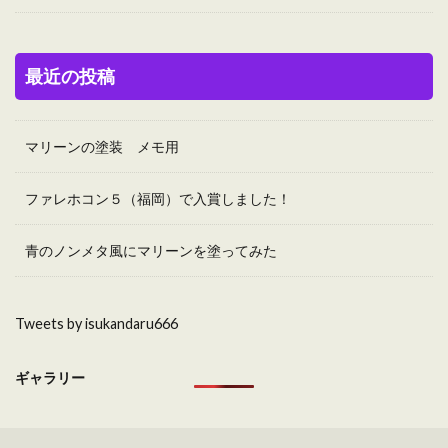
最近の投稿
マリーンの塗装 メモ用
ファレホコン５（福岡）で入賞しました！
青のノンメタ風にマリーンを塗ってみた
Tweets by isukandaru666
ギャラリー