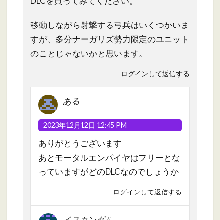
DLCを買ってみてください。
移動しながら射撃する弓兵はいくつかいま
すが、多分ナーガリズ勢力限定のユニット
のことじゃないかと思います。
ログインして返信する
ある
2023年12月12日 12:45 PM
ありがとうございます
あとモータルエンパイヤはフリーとな
っていますがどのDLCなのでしょうか
ログインして返信する
イスカンダル