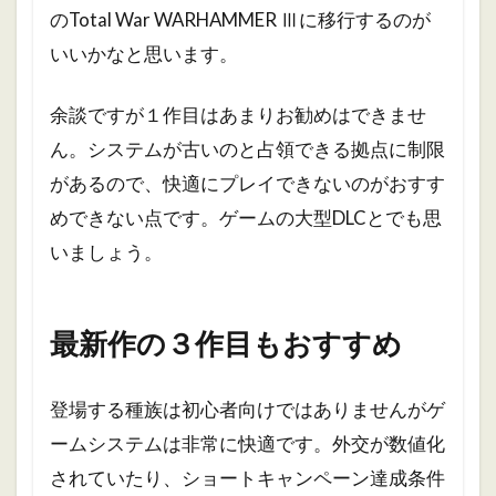
のTotal War WARHAMMER Ⅲに移行するのが
いいかなと思います。
余談ですが１作目はあまりお勧めはできませ
ん。システムが古いのと占領できる拠点に制限
があるので、快適にプレイできないのがおすす
めできない点です。ゲームの大型DLCとでも思
いましょう。
最新作の３作目もおすすめ
登場する種族は初心者向けではありませんがゲ
ームシステムは非常に快適です。外交が数値化
されていたり、ショートキャンペーン達成条件