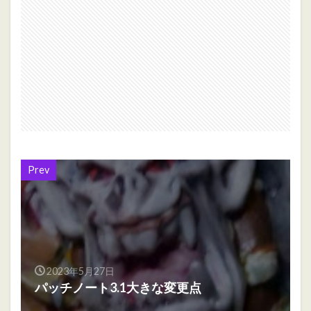
Prev
2023年5月27日
パッチノート3.1大きな変更点