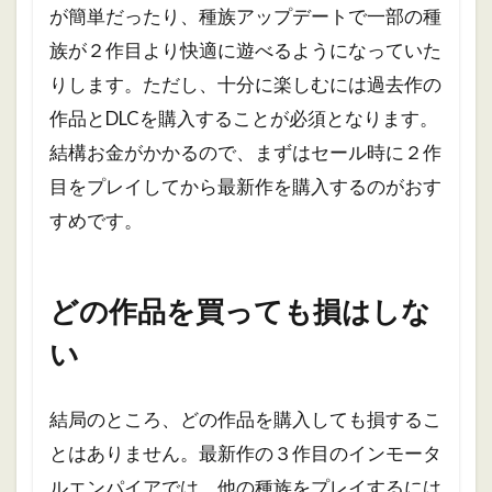
が簡単だったり、種族アップデートで一部の種
族が２作目より快適に遊べるようになっていた
りします。ただし、十分に楽しむには過去作の
作品とDLCを購入することが必須となります。
結構お金がかかるので、まずはセール時に２作
目をプレイしてから最新作を購入するのがおす
すめです。
どの作品を買っても損はしな
い
結局のところ、どの作品を購入しても損するこ
とはありません。最新作の３作目のインモータ
ルエンパイアでは、他の種族をプレイするには