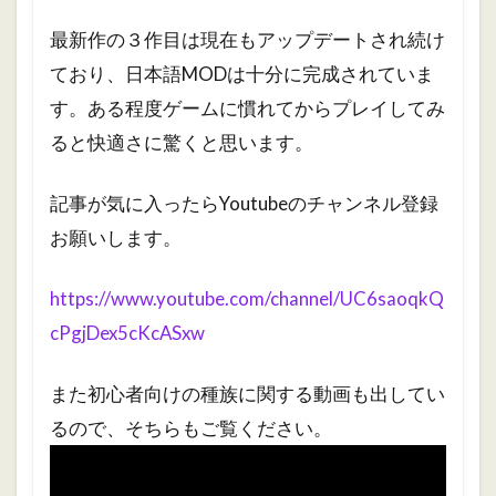
最新作の３作目は現在もアップデートされ続け
ており、日本語MODは十分に完成されていま
す。ある程度ゲームに慣れてからプレイしてみ
ると快適さに驚くと思います。
記事が気に入ったらYoutubeのチャンネル登録
お願いします。
https://www.youtube.com/channel/UC6saoqkQ
cPgjDex5cKcASxw
また初心者向けの種族に関する動画も出してい
るので、そちらもご覧ください。