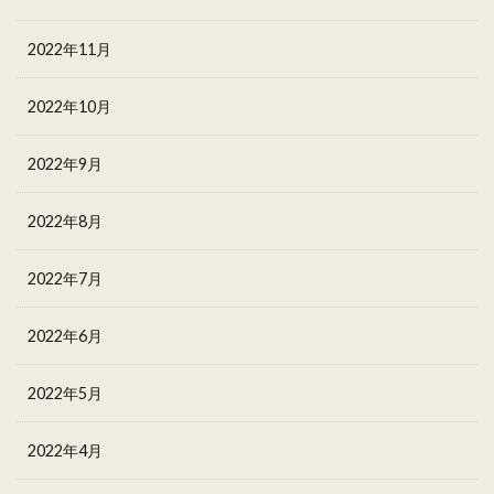
2022年11月
2022年10月
2022年9月
2022年8月
2022年7月
2022年6月
2022年5月
2022年4月