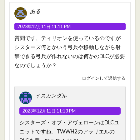
ある
2023年12月11日 11:11 PM
質問です、ティリオンを使っているのですが
シスターズ何とかいう弓兵や移動しながら射
撃できる弓兵が作れないのは何かのDLCが必要
なのでしょうか？
ログインして返信する
イスカンダル
2023年12月11日 11:13 PM
シスターズ・オブ・アヴェローンはDLCユ
ニットですね。TWWH2のアラリエルの