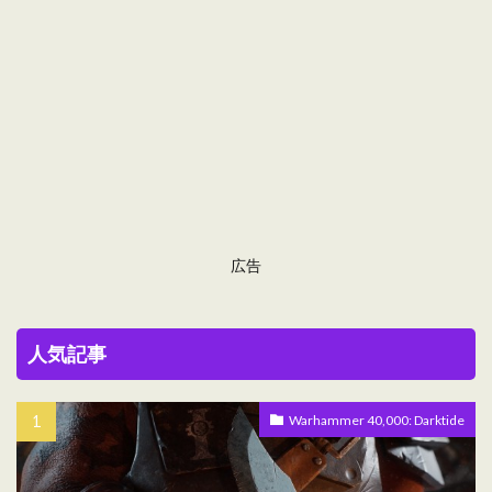
広告
人気記事
Warhammer 40,000: Darktide