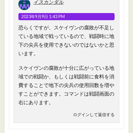
イスカンダル
2023年9月9日 1:43 PM
恐らくですが、スケイヴンの腐敗が不足し
ている地域で戦っているので、戦闘時に地
下の尖兵を使用できないのではないかと思
います。
スケイヴンの腐敗が十分に広がっている地
域での戦闘か、もしくは戦闘前に食料を消
費することで地下の尖兵の使用回数を増や
すことができます。コマンドは戦闘画面の
右にあります。
ログインして返信する