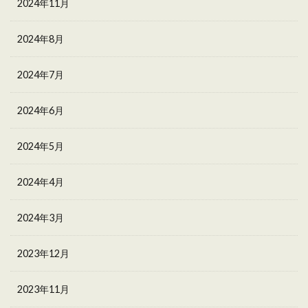
2024年11月
2024年8月
2024年7月
2024年6月
2024年5月
2024年4月
2024年3月
2023年12月
2023年11月