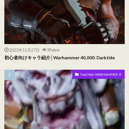
2022年11月27日
39view
初心者向けキャラ紹介│Warhammer 40,000: Darktide
Total War WARHAMMER Ⅲ