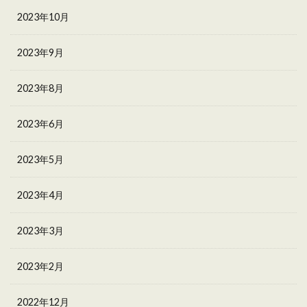
2023年10月
2023年9月
2023年8月
2023年6月
2023年5月
2023年4月
2023年3月
2023年2月
2022年12月