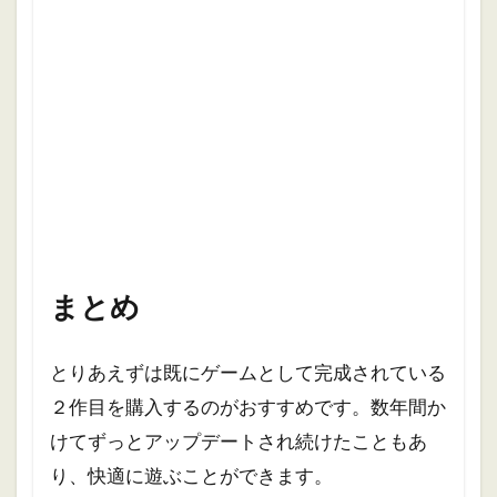
まとめ
とりあえずは既にゲームとして完成されている
２作目を購入するのがおすすめです。数年間か
けてずっとアップデートされ続けたこともあ
り、快適に遊ぶことができます。