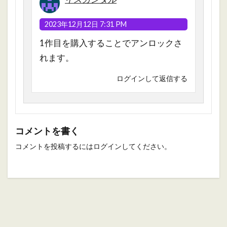
2023年12月12日 7:31 PM
1作目を購入することでアンロックさ
れます。
ログインして返信する
コメントを書く
コメントを投稿するには
ログイン
してください。