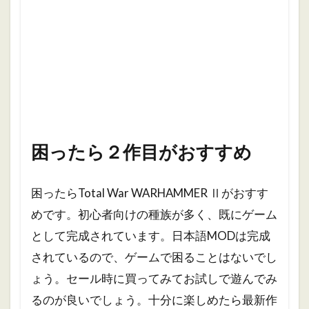
困ったら２作目がおすすめ
困ったらTotal War WARHAMMER Ⅱがおすす
めです。初心者向けの種族が多く、既にゲーム
として完成されています。日本語MODは完成
されているので、ゲームで困ることはないでし
ょう。セール時に買ってみてお試しで遊んでみ
るのが良いでしょう。十分に楽しめたら最新作