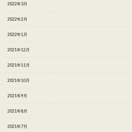
2022年3月
2022年2月
2022年1月
2021年12月
2021年11月
2021年10月
2021年9月
2021年8月
2021年7月