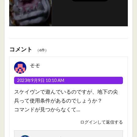
コメント
（6件）
モモ
2023年9月9日 10:10 AM
スケイヴンで遊んでいるのですが、地下の尖
兵って使用条件があるのでしょうか？
コマンドが見つからなくて…
ログインして返信する