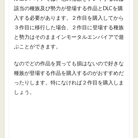
該当の種族及び勢力が登場する作品とDLCを購
入する必要があります。２作目を購入してから
３作目に移行した場合、２作目に登場する種族
と勢力はそのままインモータルエンパイアで遊
ぶことができます。
なのでどの作品を買っても損はないので好きな
種族が登場する作品を購入するのがおすすめだ
ったりします。特になければ２作目を購入しま
しょう。