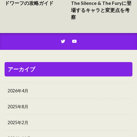
ドワーフの攻略ガイド
The Silence & The Furyに登
場するキャラと変更点を考
察
アーカイブ
2026年4月
2025年8月
2025年2月