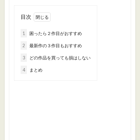
目次
1
困ったら２作目がおすすめ
2
最新作の３作目もおすすめ
3
どの作品を買っても損はしない
4
まとめ