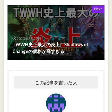
Next
2023年8月22日
TWWH史上最大の炎上、Shadows of
Changeの価格が高すぎる
この記事を書いた人