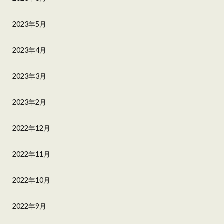
2023年5月
2023年4月
2023年3月
2023年2月
2022年12月
2022年11月
2022年10月
2022年9月