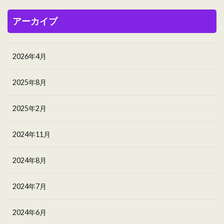
アーカイブ
2026年4月
2025年8月
2025年2月
2024年11月
2024年8月
2024年7月
2024年6月