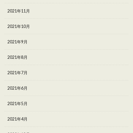
2021年11月
2021年10月
2021年9月
2021年8月
2021年7月
2021年6月
2021年5月
2021年4月