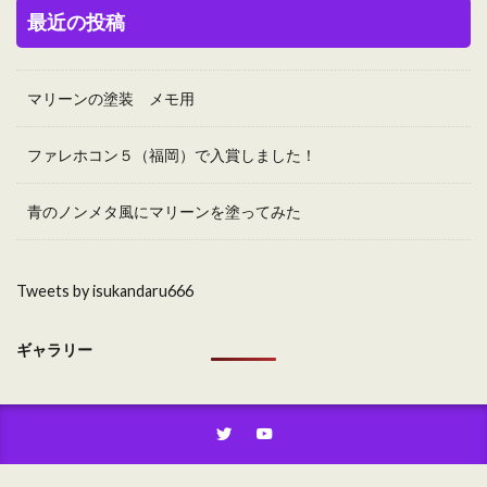
最近の投稿
マリーンの塗装 メモ用
ファレホコン５（福岡）で入賞しました！
青のノンメタ風にマリーンを塗ってみた
Tweets by isukandaru666
ギャラリー