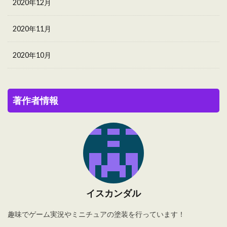
2020年12月
2020年11月
2020年10月
著作者情報
イスカンダル
趣味でゲーム実況やミニチュアの塗装を行っています！