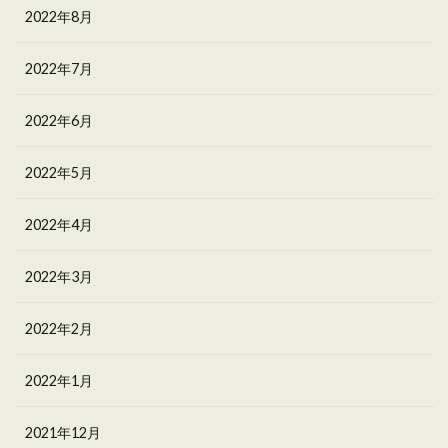
2022年8月
2022年7月
2022年6月
2022年5月
2022年4月
2022年3月
2022年2月
2022年1月
2021年12月