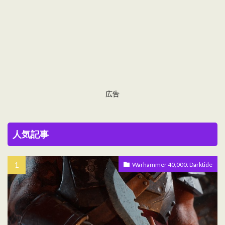
広告
人気記事
Warhammer 40,000: Darktide