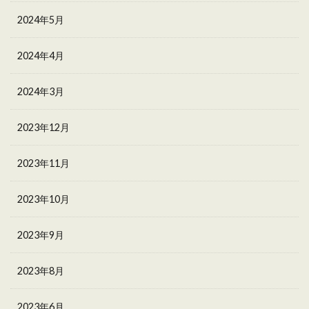
2024年5月
2024年4月
2024年3月
2023年12月
2023年11月
2023年10月
2023年9月
2023年8月
2023年6月