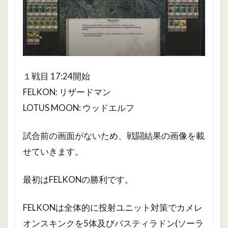
１戦目 17:24開始
FELKON: リザードマン
LOTUS MOON: ウッドエルフ
試合前の画面がないため、戦闘結果の画像を載
せていきます。
最初はFELKONの勝利です。
FELKONは全体的に投射ユニット対策でカメレ
オンスキンクを5体及びバスティラドン(ソーラ