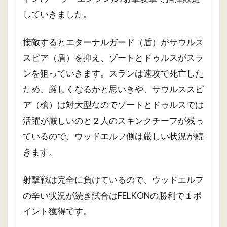
していきました。
接敵するとエターナルガード（盾）がサウルス
スピア（盾）を抑え、ゾートとドゥルスがスラ
ンを狙っていきます。スランは速攻で死亡した
ため、厳しくなるかと思いきや、サウルススピ
ア（槍）は対大型なのでゾートとドゥルスでは
活躍が厳しいのと２人のスキンクチーフが残っ
ているので、ウッドエルフ側は厳しい状況が続
きます。
射撃戦は完全に負けているので、ウッドエルフ
の辛い状況が続き試合はFELKONの勝利で１ポ
イント獲得です。