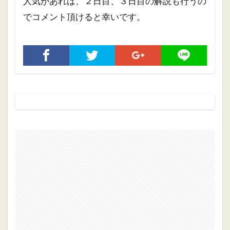
人気があれば、２日目、３日目の解説も行うの
でコメント頂けると幸いです。