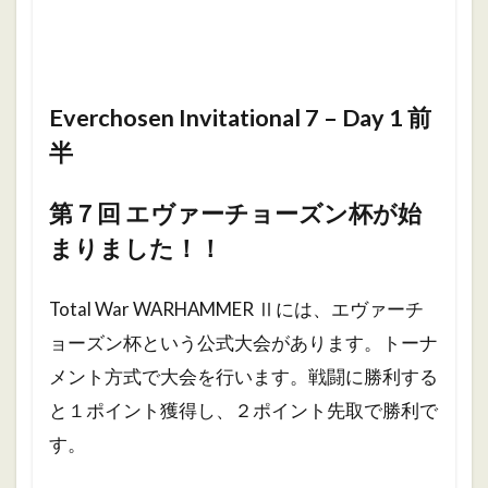
Everchosen Invitational 7 – Day 1 前
半
第７回 エヴァーチョーズン杯が始
まりました！！
Total War WARHAMMER Ⅱには、エヴァーチ
ョーズン杯という公式大会があります。トーナ
メント方式で大会を行います。戦闘に勝利する
と１ポイント獲得し、２ポイント先取で勝利で
す。