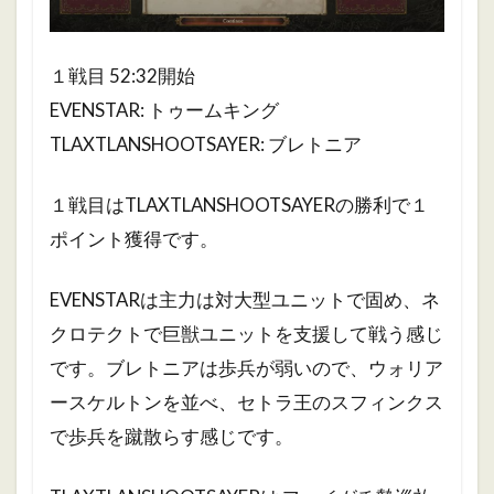
１戦目 52:32開始
EVENSTAR: トゥームキング
TLAXTLANSHOOTSAYER: ブレトニア
１戦目はTLAXTLANSHOOTSAYERの勝利で１
ポイント獲得です。
EVENSTARは主力は対大型ユニットで固め、ネ
クロテクトで巨獣ユニットを支援して戦う感じ
です。ブレトニアは歩兵が弱いので、ウォリア
ースケルトンを並べ、セトラ王のスフィンクス
で歩兵を蹴散らす感じです。