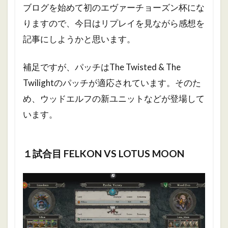
ブログを始めて初のエヴァーチョーズン杯にな
りますので、今日はリプレイを見ながら感想を
記事にしようかと思います。
補足ですが、パッチはThe Twisted & The
Twilightのパッチが適応されています。そのた
め、ウッドエルフの新ユニットなどが登場して
います。
１試合目 FELKON VS LOTUS MOON