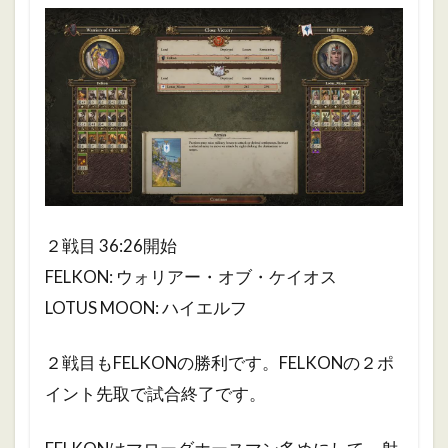
２戦目 36:26開始
FELKON: ウォリアー・オブ・ケイオス
LOTUS MOON: ハイエルフ
２戦目もFELKONの勝利です。FELKONの２ポ
イント先取で試合終了です。