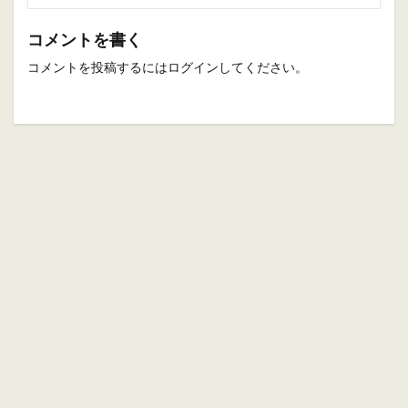
コメントを書く
コメントを投稿するには
ログイン
してください。