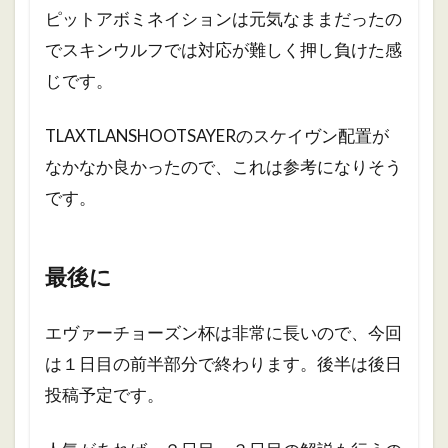
ピットアボミネイションは元気なままだったの
でスキンウルフでは対応が難しく押し負けた感
じです。
TLAXTLANSHOOTSAYERのスケイヴン配置が
なかなか良かったので、これは参考になりそう
です。
最後に
エヴァーチョーズン杯は非常に長いので、今回
は１日目の前半部分で終わります。後半は後日
投稿予定です。