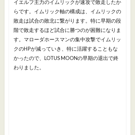
イエルフ主力のイムリックが速攻で敗走したか
らです。
イムリック軸の構成は、イムリックの
敗走は試合の敗北に繋がります。特に早期の段
階で敗走するほど試合に勝つのが困難になりま
す。
マローダホースマンの集中攻撃でイムリッ
クのHPが減っていき、特に活躍することもな
かったので、LOTUS MOONの早期の退出で終
わりました。