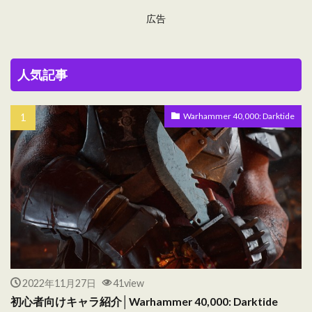
広告
人気記事
Warhammer 40,000: Darktide
2022年11月27日
41view
初心者向けキャラ紹介│Warhammer 40,000: Darktide