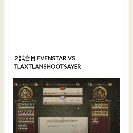
２試合目 EVENSTAR VS
TLAXTLANSHOOTSAYER