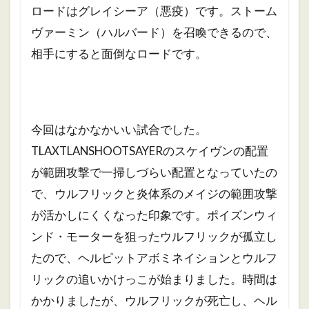
ロードはグレイシーア（悪疫）です。ストーム
ヴァーミン（ハルバード）を召喚できるので、
相手にすると面倒なロードです。
今回はなかなかいい試合でした。
TLAXTLANSHOOTSAYERのスケイヴンの配置
が範囲攻撃で一掃しづらい配置となっていたの
で、ウルフリックと炎体系のメイジの範囲攻撃
が活かしにくくなった印象です。
ポイズンウィ
ンド・モーターを狙ったウルフリックが孤立し
たので、ヘルピットアボミネイションとウルフ
リックの追いかけっこが始まりました。時間は
かかりましたが、ウルフリックが死亡し、ヘル