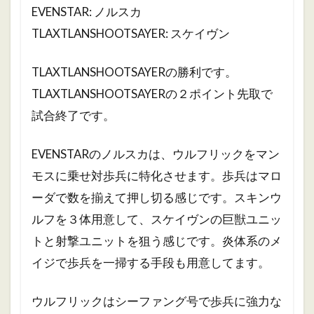
EVENSTAR: ノルスカ
TLAXTLANSHOOTSAYER: スケイヴン
TLAXTLANSHOOTSAYERの勝利です。
TLAXTLANSHOOTSAYERの２ポイント先取で
試合終了です。
EVENSTARのノルスカは、ウルフリックをマン
モスに乗せ対歩兵に特化させます。歩兵はマロ
ーダで数を揃えて押し切る感じです。
スキンウ
ルフを３体用意して、スケイヴンの巨獣ユニッ
トと射撃ユニットを狙う感じです。炎体系のメ
イジで歩兵を一掃する手段も用意してます。
ウルフリックはシーファング号で歩兵に強力な