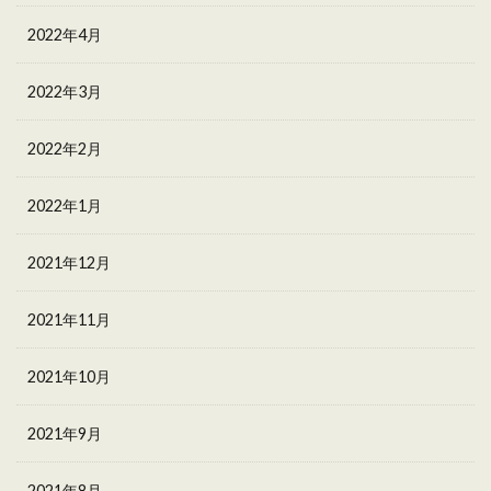
2022年4月
2022年3月
2022年2月
2022年1月
2021年12月
2021年11月
2021年10月
2021年9月
2021年8月