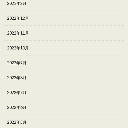
2023年2月
2022年12月
2022年11月
2022年10月
2022年9月
2022年8月
2022年7月
2022年6月
2022年5月