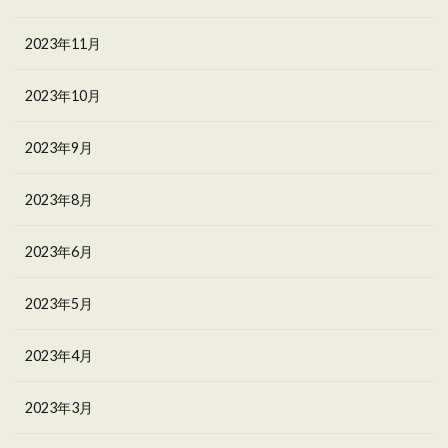
2023年11月
2023年10月
2023年9月
2023年8月
2023年6月
2023年5月
2023年4月
2023年3月