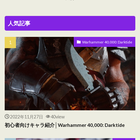
人気記事
Warhammer 40,000: Darktide
2022年11月27日
40view
初心者向けキャラ紹介│Warhammer 40,000: Darktide