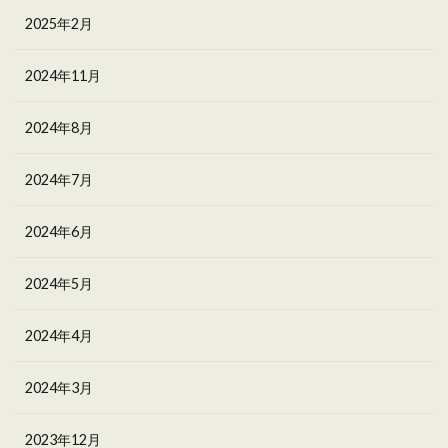
2025年2月
2024年11月
2024年8月
2024年7月
2024年6月
2024年5月
2024年4月
2024年3月
2023年12月