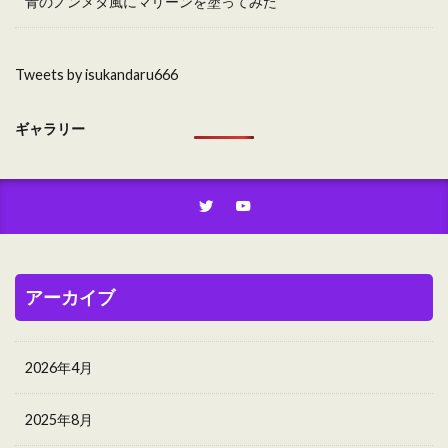
青のノンメタ風にマリーンを塗ってみた
Tweets by isukandaru666
ギャラリー
アーカイブ
2026年4月
2025年8月