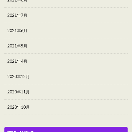
2021年7月
2021年6月
2021年5月
2021年4月
2020年12月
2020年11月
2020年10月