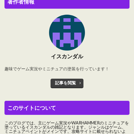
著作者情報
イスカンダル
趣味でゲーム実況やミニチュアの塗装を行っています！
記事を閲覧
このサイトについて
このブログでは、主にゲーム実況やWARHAMMERのミニチュアを
塗っているイスカンダルの雑記となります。ジャンルはゲーム、
ミニチュアペイントがメインです。攻略サイトに載せられないよ