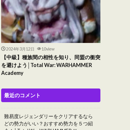
2024年3月12日
10view
【中級】種族間の相性を知り、同盟の衝突
を避けよう│Total War: WARHAMMER
Academy
最近のコメント
難易度レジェンダリーをクリアするなら
どの勢力がいい？おすすめ勢力を５つ紹