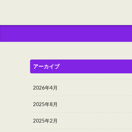
アーカイブ
2026年4月
2025年8月
2025年2月