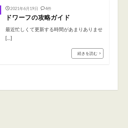
2021年6月19日
4件
ドワーフの攻略ガイド
最近忙しくて更新する時間があまりありませ
[…]
続きを読む