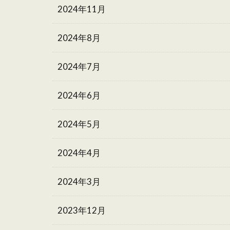
2024年11月
2024年8月
2024年7月
2024年6月
2024年5月
2024年4月
2024年3月
2023年12月