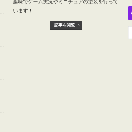
趣味でゲーム実況やミニチュアの塗装を行って
います！
記事を閲覧