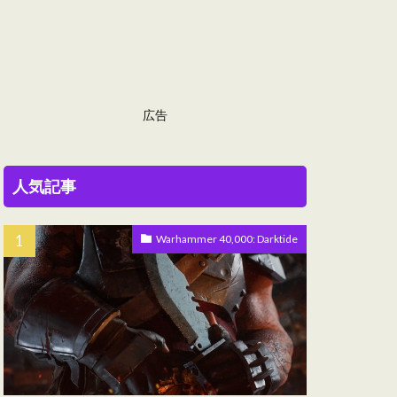
広告
人気記事
Warhammer 40,000: Darktide