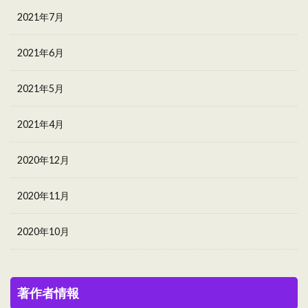
2021年7月
2021年6月
2021年5月
2021年4月
2020年12月
2020年11月
2020年10月
著作者情報