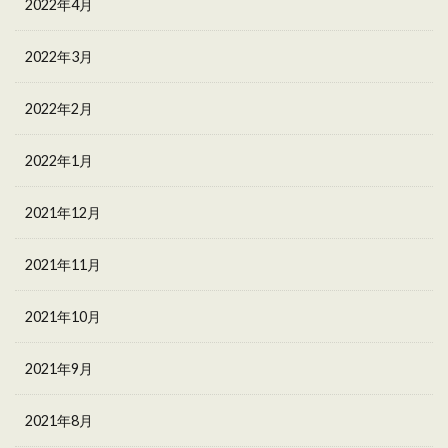
2022年4月
2022年3月
2022年2月
2022年1月
2021年12月
2021年11月
2021年10月
2021年9月
2021年8月