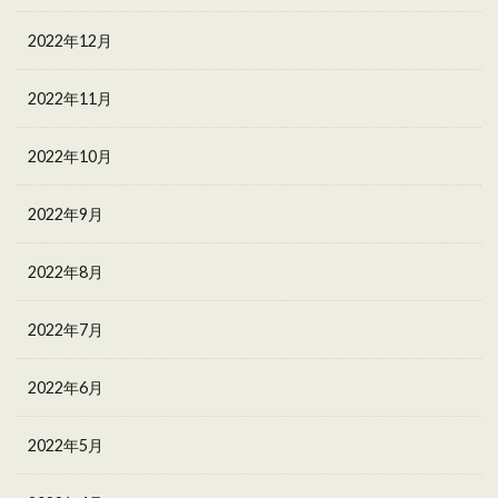
2022年12月
2022年11月
2022年10月
2022年9月
2022年8月
2022年7月
2022年6月
2022年5月