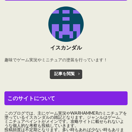
イスカンダル
趣味でゲーム実況やミニチュアの塗装を行っています！
記事を閲覧
このサイトについて
このブログでは、主にゲーム実況やWARHAMMERのミニチュアを
塗っているイスカンダルの雑記となります。ジャンルはゲーム、
ミニチュアペイントがメインです。攻略サイトに載せられないよ
うな個人的な考察も投稿していきます。
投稿頻度は不定期となります。多い時もあれば少ない時もありま