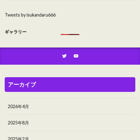
Tweets by isukandaru666
ギャラリー
アーカイブ
2026年4月
2025年8月
2025年2月