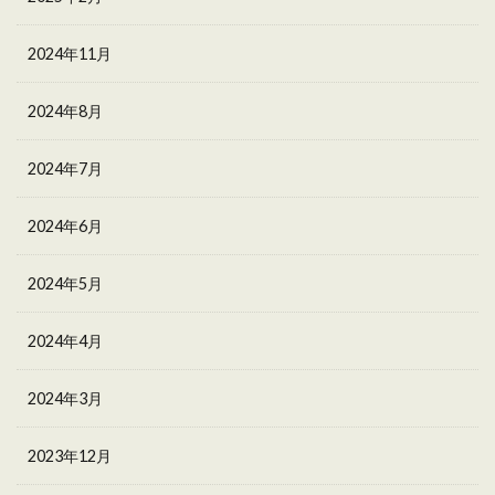
2024年11月
2024年8月
2024年7月
2024年6月
2024年5月
2024年4月
2024年3月
2023年12月