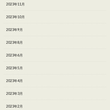
2023年11月
2023年10月
2023年9月
2023年8月
2023年6月
2023年5月
2023年4月
2023年3月
2023年2月